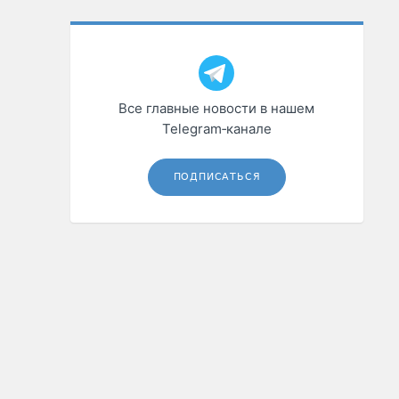
Все главные новости в нашем
Telegram‑канале
ПОДПИСАТЬСЯ