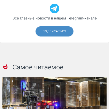
Все главные новости в нашем Telegram‑канале
ПОДПИСАТЬСЯ
Самое читаемое