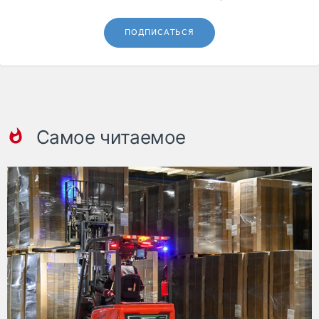
ПОДПИСАТЬСЯ
Самое читаемое