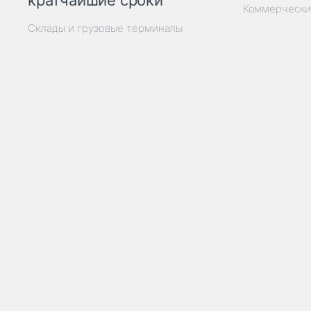
кратчайшие сроки
Коммерчески
Склады и грузовые терминалы