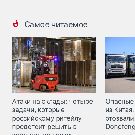
Самое читаемое
Опасные
Атаки на склады: четыре
из Китая.
задачи, которые
отозвали
российскому ритейлу
Dongfeng
предстоит решить в