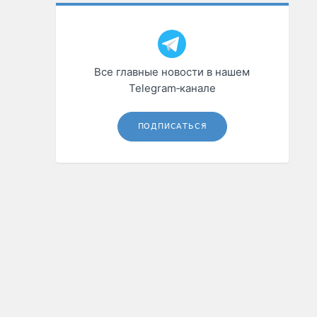
Все главные новости в нашем
Telegram‑канале
ПОДПИСАТЬСЯ