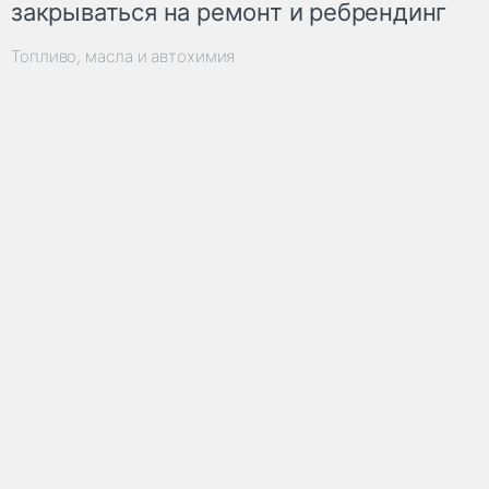
закрываться на ремонт и ребрендинг
Топливо, масла и автохимия