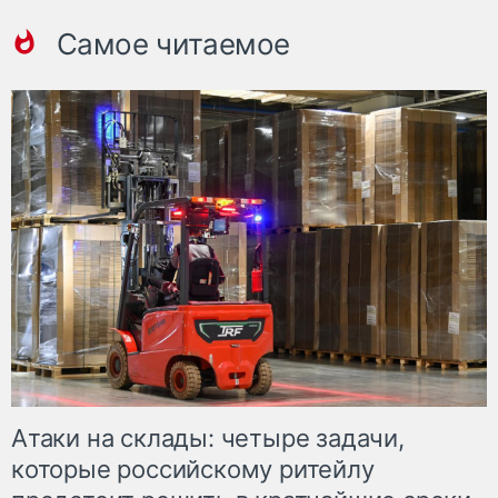
Самое читаемое
Атаки на склады: четыре задачи,
которые российскому ритейлу