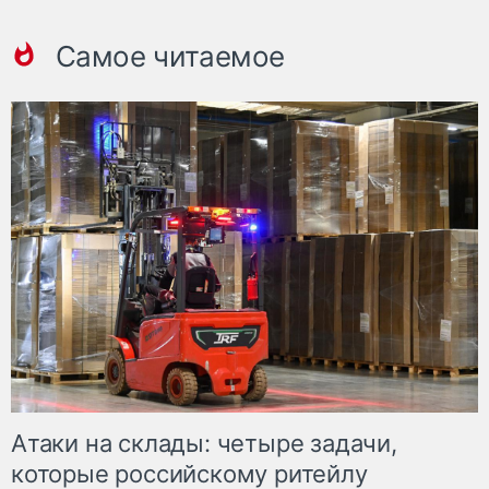
Самое читаемое
Атаки на склады: четыре задачи,
которые российскому ритейлу