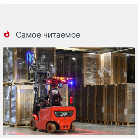
Самое читаемое