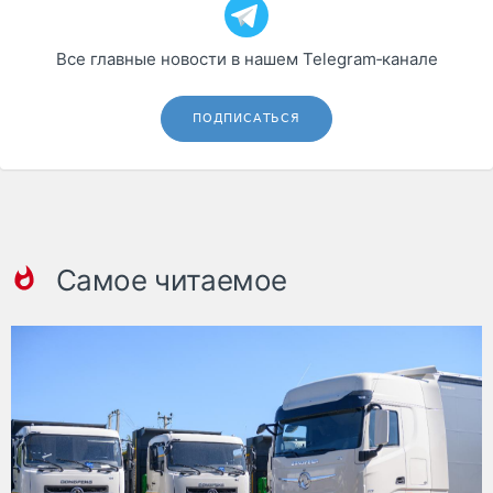
Все главные новости в нашем Telegram‑канале
ПОДПИСАТЬСЯ
Самое читаемое