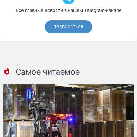
Все главные новости в нашем Telegram‑канале
ПОДПИСАТЬСЯ
Самое читаемое