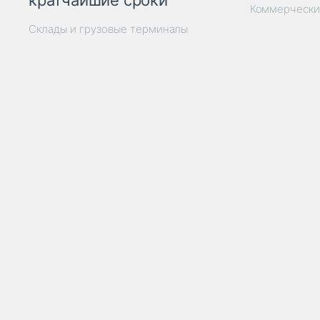
кратчайшие сроки
Коммерчески
Склады и грузовые терминалы