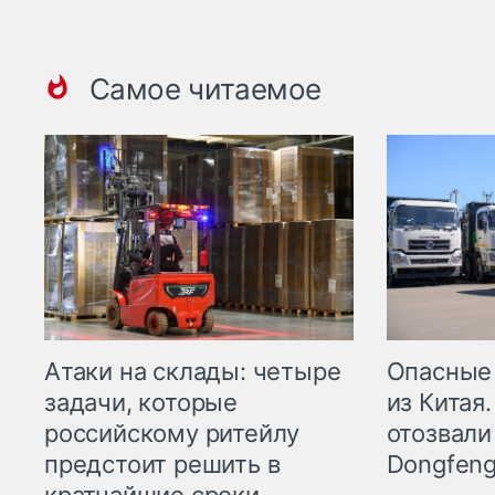
Самое читаемое
Опасные
Атаки на склады: четыре
из Китая.
задачи, которые
отозвали
российскому ритейлу
Dongfeng
предстоит решить в