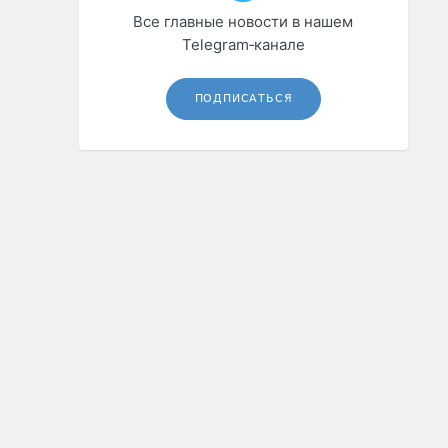
Все главные новости в нашем
Telegram‑канале
ПОДПИСАТЬСЯ