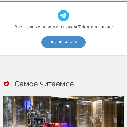
Все главные новости в нашем Telegram‑канале
ПОДПИСАТЬСЯ
Самое читаемое