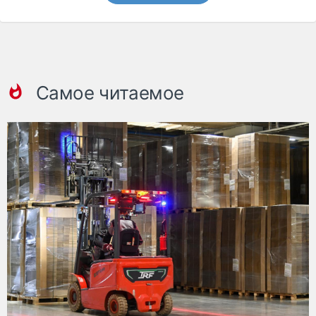
Самое читаемое