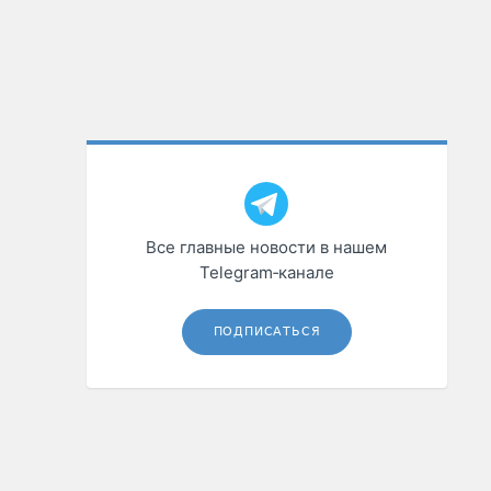
Все главные новости в нашем
Telegram‑канале
ПОДПИСАТЬСЯ