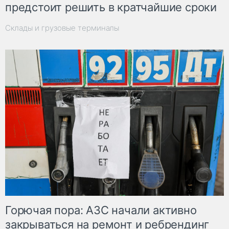
предстоит решить в кратчайшие сроки
Склады и грузовые терминалы
Горючая пора: АЗС начали активно
закрываться на ремонт и ребрендинг