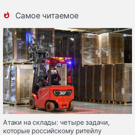
Самое читаемое
Атаки на склады: четыре задачи,
которые российскому ритейлу