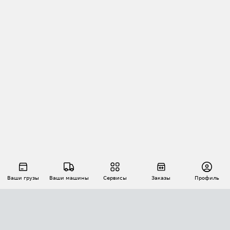
Ваши грузы
Ваши машины
Сервисы
Заказы
Профиль