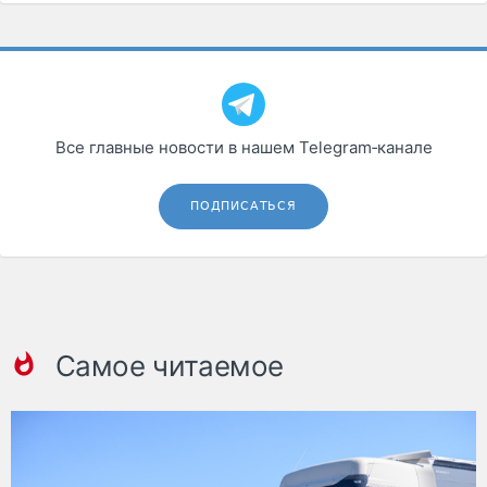
Все главные новости в нашем Telegram‑канале
ПОДПИСАТЬСЯ
Самое читаемое