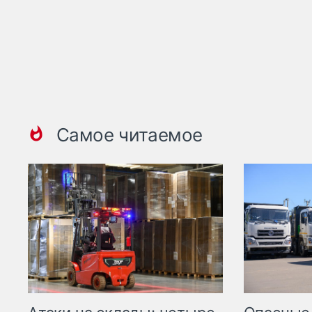
Самое читаемое