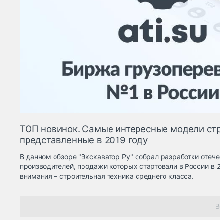
ТОП новинок. Самые интересные модели стр
представленные в 2019 году
В данном обзоре "Экскаватор Ру" собрал разработки отеч
производителей, продажи которых стартовали в России в 2
внимания – строительная техника среднего класса.
В