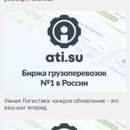
Умная Логистика: каждое обновление - это
ваш шаг вперед