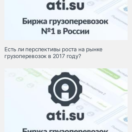
Есть ли перспективы роста на рынке
грузоперевозок в 2017 году?