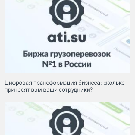
Цифровая трансформация бизнеса: сколько
приносят вам ваши сотрудники?