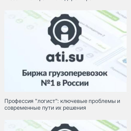
Профессия "логист": ключевые проблемы и
современные пути их решения