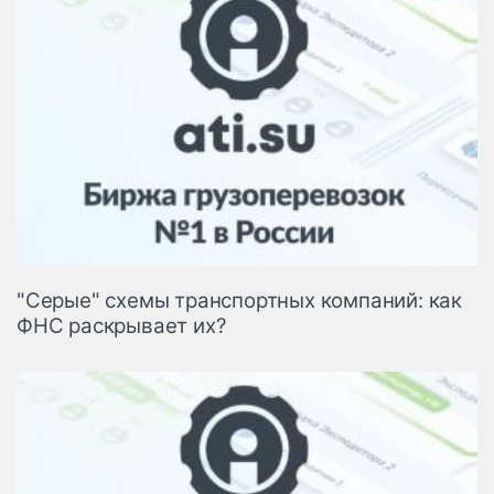
"Серые" схемы транспортных компаний: как
ФНС раскрывает их?