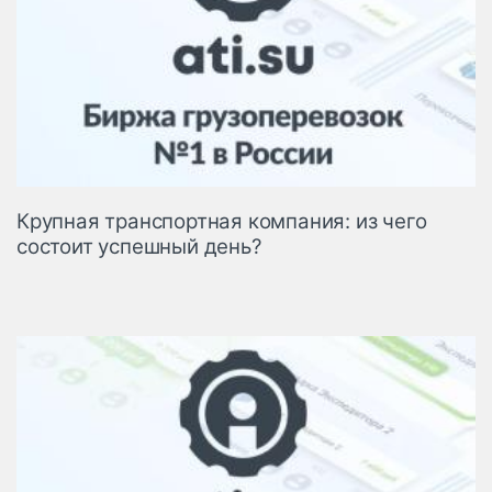
Крупная транспортная компания: из чего
состоит успешный день?