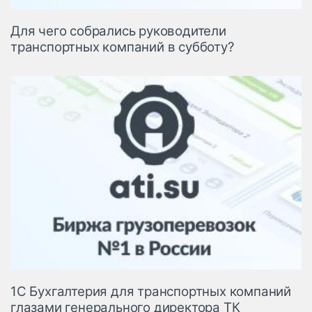
Для чего собрались руководители
транспортных компаний в субботу?
1С Бухгалтерия для транспортных компаний
глазами генерального директора ТК