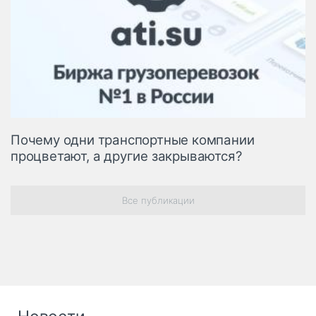
Почему одни транспортные компании
процветают, а другие закрываются?
Все публикации