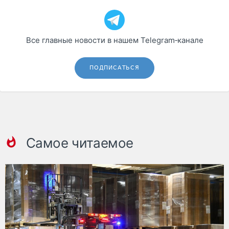
Все главные новости в нашем Telegram‑канале
ПОДПИСАТЬСЯ
Самое читаемое