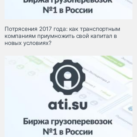
Потрясения 2017 года: как транспортным
компаниям приумножить свой капитал в
новых условиях?