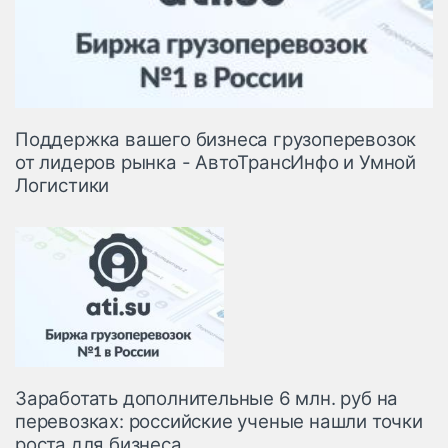
Поддержка вашего бизнеса грузоперевозок
от лидеров рынка - АвтоТрансИнфо и Умной
Логистики
Заработать дополнительные 6 млн. руб на
перевозках: российские ученые нашли точки
роста для бизнеса