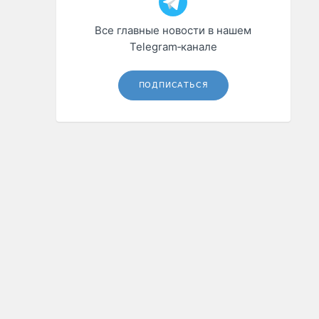
Все главные новости в нашем
Telegram‑канале
ПОДПИСАТЬСЯ