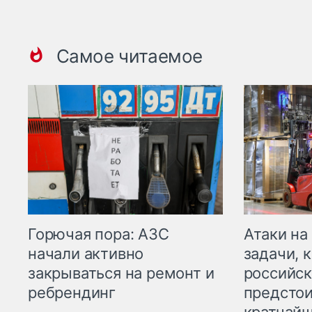
Самое читаемое
Горючая пора: АЗС
Атаки на
начали активно
задачи, 
закрываться на ремонт и
российск
ребрендинг
предстои