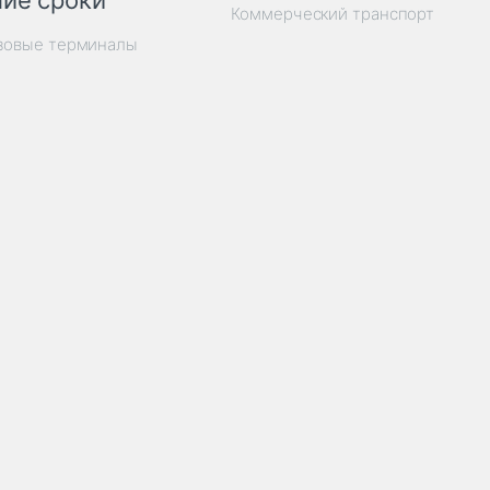
ие сроки
Коммерческий транспорт
узовые терминалы