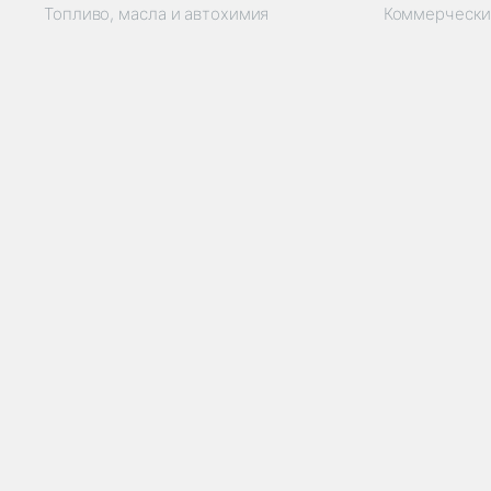
Топливо, масла и автохимия
Коммерчески