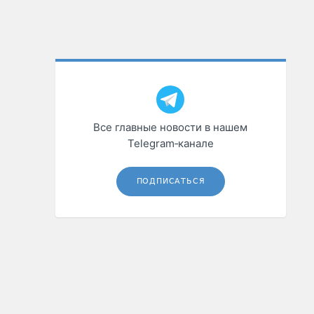
Все главные новости в нашем
Telegram‑канале
ПОДПИСАТЬСЯ