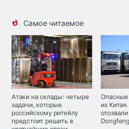
Самое читаемое
Опасные
Атаки на склады: четыре
из Китая.
задачи, которые
отозвали
российскому ритейлу
Dongfeng
предстоит решить в