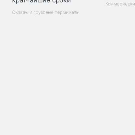
кратчайшие сроки
Коммерчески
Склады и грузовые терминалы