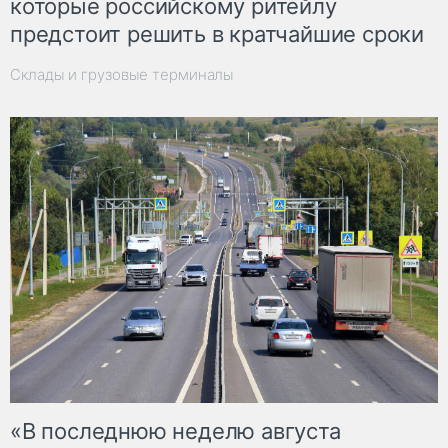
которые российскому ритейлу
предстоит решить в кратчайшие сроки
Склады и грузовые терминалы
«В последнюю неделю августа