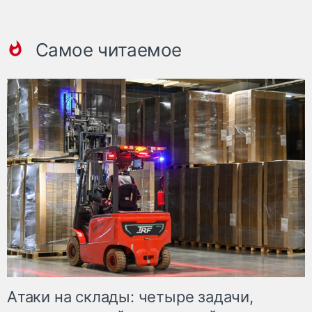
Самое читаемое
Атаки на склады: четыре задачи,