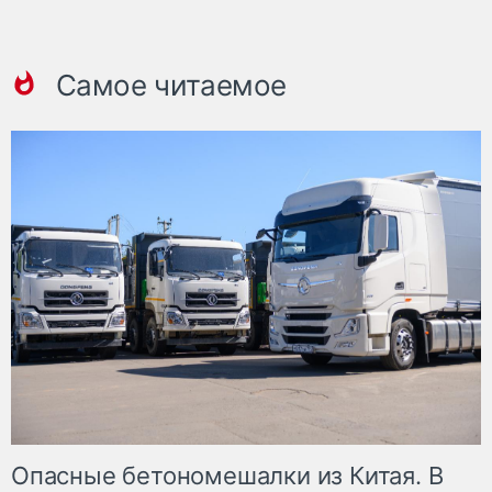
Самое читаемое
Опасные бетономешалки из Китая. В