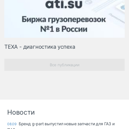
ТЕХА - диагностика успеха
Все публикации
Новости
Бренд g-part выпустил новые запчасти для ГАЗ и
08.09