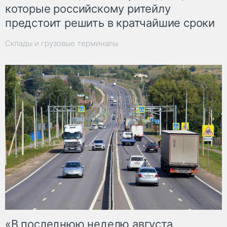
которые российскому ритейлу
предстоит решить в кратчайшие сроки
Склады и грузовые терминалы
«В последнюю неделю августа