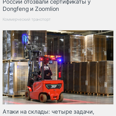
России отозвали сертификаты у
Dongfeng и Zoomlion
Коммерческий транспорт
Атаки на склады: четыре задачи,