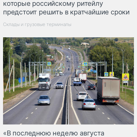
которые российскому ритейлу
предстоит решить в кратчайшие сроки
Склады и грузовые терминалы
«В последнюю неделю августа