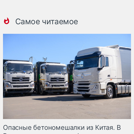
Самое читаемое
Опасные бетономешалки из Китая. В