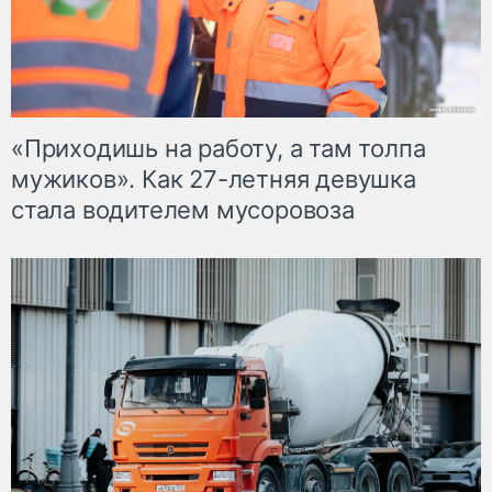
«Приходишь на работу, а там толпа
мужиков». Как 27-летняя девушка
стала водителем мусоровоза