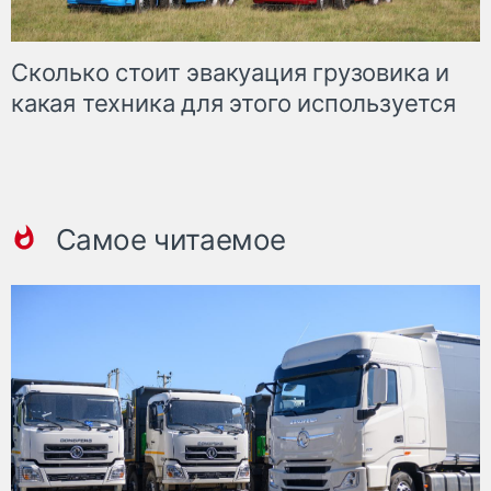
Сколько стоит эвакуация грузовика и
какая техника для этого используется
Самое читаемое