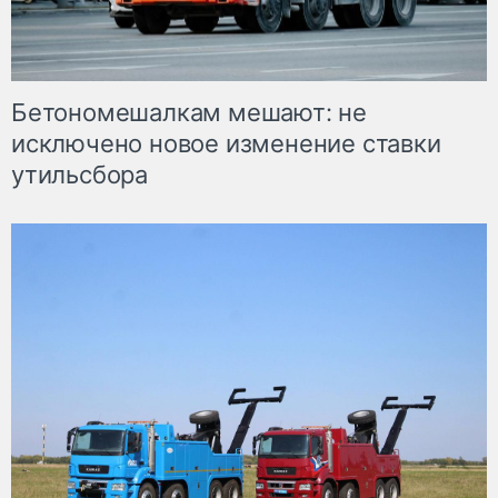
Бетономешалкам мешают: не
исключено новое изменение ставки
утильсбора