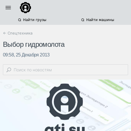
Найти грузы
Найти машины
← Спецтехника
Выбор гидромолота
09:58, 25 Декабря 2013