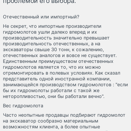
проблемой его выбора.
Отечественный или импортный?
Не секрет, что импортные производители
гидромолотов ушли далеко вперед и их
производительность значительно превышает
производительность отечественных, а на
экскаваторы свыше 30 тонн, к сожалению,
отечественных аналогов и вовсе не существует.
Единственным преимуществом отечественных
гидромолотов является то, что их можно
отремонтировать в полевых условиях. Как сказал
представитель одной иностранной компании,
занимающейся производством гидромолотов : "если
бы их гидромолоты работали с такой же
неторопливостью, они бы работали вечно".
Вес гидромолота
Часто неопытные продавцы подбирают гидромолот
на экскаватор сообразно материальным
возможностям клиента, а более опытные