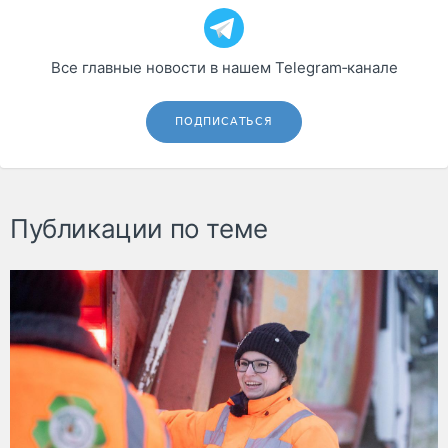
Все главные новости в нашем Telegram‑канале
ПОДПИСАТЬСЯ
Публикации по теме