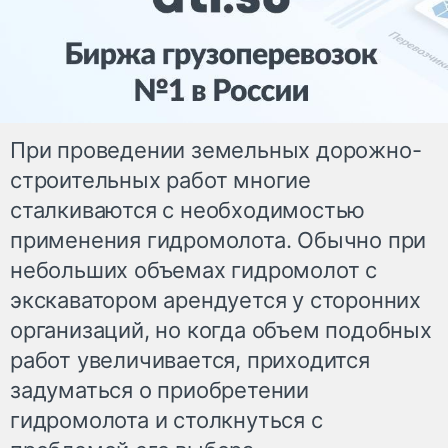
При проведении земельных дорожно-
строительных работ многие
сталкиваются с необходимостью
применения гидромолота. Обычно при
небольших объемах гидромолот с
экскаватором арендуется у сторонних
организаций, но когда объем подобных
работ увеличивается, приходится
задуматься о приобретении
гидромолота и столкнуться с