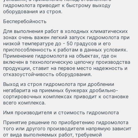
гидромолота приводит к быстрому выходу
оборудования из строя.
Бесперебойность
Для выполнения работ в холодных климатических
зонах очень важен легкий запуск гидромолота при
низкой температуре до - 50 градусов и его
приспособленность к работам в данных условиях.
Применение гидромолота на объектах, где он
включен в технологическую цепочку производства
продукции, ставит на первое место надежность и
отказоустойчивость оборудования.
Выход из строя гидромолота при дроблении
негабарита на приемных бункерах дробильно-
сортировочных комплексах приводит к остановке
всего комплекса.
Имя производителя и стоимость гидромолота
Принятие решение по приобретению гидромолота
того или другого производителя напрямую зависит
от вида выполняемых работ, требуемой