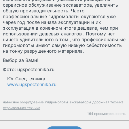
сервисное обслуживание экскаватора, увеличить
общую производительность. Часто
профессиональные гидромолоты окупаются уже
через год после начала эксплуатации и их
эксплуатация в конечном итоге дешевле, чем при
использовании дешевых аналогов . Поэтому нет
ничего удивительного в том , что профессиональные
гидромолоты имеют самую низкую себестоимость
на тонну разрушенного материала.
Выбор за Вами!
Фото: ugspectehnika.ru
Юг Спецтехника
www.ugspectehnika.ru
навесное оборудование
гидромолоты
экскаваторы
дорожная техника
строительная техника
164 просмотров всего.