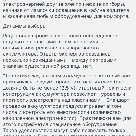
электроэнергией другие электрические приборы,
начиная от лампочки освещения в кабине водителя
и заканчивая любым оборудованием для комфорта.
Дилеммы выбора
Редакция попросила всех своих собеседников
поделиться советами о том, как принять
оптимальное решение в выборе нового
аккумулятора. Ответы экспертов оказались
несколько неожиданными - между торговыми
знаками существенной разницы нет.
"Теоритически, в новом аккумуляторе, который вам
приглянулся, следует проверить напряжение (оно
должно быть не менее 12,5 V), стартовый ток и если
конструкция аккумулятора позволяет - уровень и
плотность электролита над пластинами. Стандарт
проверки аккумулятора предусматривает в том
числе и контроль его вместимости (количество
накопленной электроэнергии). Практически вам для
этого потребуется специальное оборудование.
Такое удовольствие могут себе позволить только