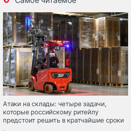
Самое читаемое
Атаки на склады: четыре задачи,
которые российскому ритейлу
предстоит решить в кратчайшие сроки