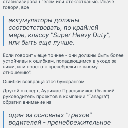
стабилизирован гелем или стеклотканью. Иначе
говоря, все
аккумуляторы должны
соответствовать, по крайней
мере, классу "Super Heavy Duty",
или быть еще лучше.
Если говорить еще точнее - они должны быть более
устойчивы к ошибкам, попадающимся в уходе за
ними, или просто к пренебрежительному
отношению".
Ошибки возвращаются бумерангом
Другой эксперт, Ауримас Прасцявичюс (бывший
руководитель проектов в компании "Tanagra")
обратил внимание на
один из основных "грехов"
водителей - пренебрежительное