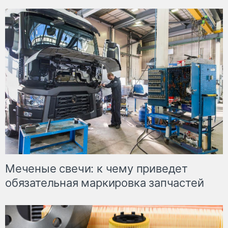
Меченые свечи: к чему приведет
обязательная маркировка запчастей