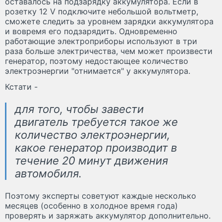
оставалось на подзарядку аккумулятора. Если в
розетку 12 V подключите небольшой вольтметр,
сможете следить за уровнем зарядки аккумулятора
и вовремя его подзарядить. Одновременно
работающие электроприборы используют в три
раза больше электричества, чем может произвести
генератор, поэтому недостающее количество
электроэнергии "отнимается" у аккумулятора.
Кстати -
для того, чтобы завести
двигатель требуется такое же
количество электроэнергии,
какое генератор производит в
течение 20 минут движения
автомобиля.
Поэтому эксперты советуют каждые несколько
месяцев (особенно в холодное время года)
проверять и заряжать аккумулятор дополнительно.