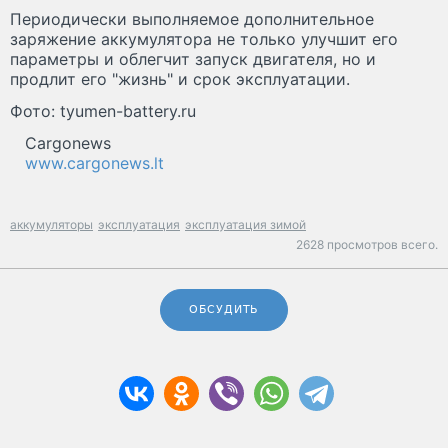
Периодически выполняемое дополнительное
заряжение аккумулятора не только улучшит его
параметры и облегчит запуск двигателя, но и
продлит его "жизнь" и срок эксплуатации.
Фото: tyumen-battery.ru
Cargonews
www.cargonews.lt
аккумуляторы
эксплуатация
эксплуатация зимой
2628 просмотров всего.
ОБСУДИТЬ