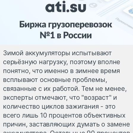
Зимой аккумуляторы испытывают
серьёзную нагрузку, поэтому вполне
понятно, что именно в зимнее время
всплывают основные проблемы,
связанные с их работой. Тем не менее,
эксперты отмечают, что "возраст" и
количество циклов зажигания - это
всего лишь 10 процентов объективных
причин, заставляющих думать о замене
аккумулятора. Остальные 90 процентов