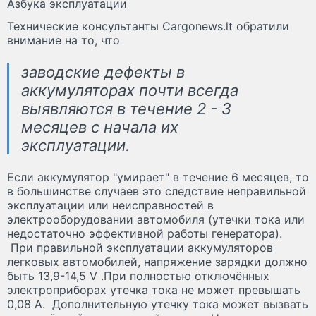
Азбука эксплуатации
Технические консультанты Cargonews.lt обратили
внимание на то, что
заводские дефекты в
аккумуляторах почти всегда
выявляются в течение 2 - 3
месяцев с начала их
эксплуатации.
Если аккумулятор "умирает" в течение 6 месяцев, то
в большинстве случаев это следствие неправильной
эксплуатации или неисправностей в
электрооборудовании автомобиля (утечки тока или
недостаточно эффективной работы генератора).
При правильной эксплуатации аккумуляторов
легковых автомобилей, напряжение зарядки должно
быть 13,9-14,5 V .При полностью отключённых
электроприборах утечка тока не может превышать
0,08 А. Дополнительную утечку тока может вызвать