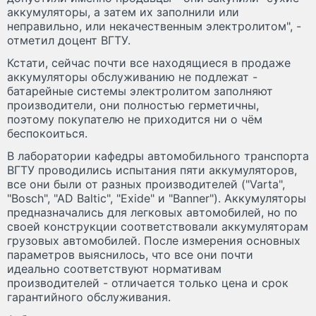
аккумуляторы, а затем их заполнили или
неправильно, или некачественным электролитом", -
отметил доцент ВГТУ.
Кстати, сейчас почти все находящиеся в продаже
аккумуляторы обслуживанию не подлежат -
батарейные системы электролитом заполняют
производители, они полностью герметичны,
поэтому покупателю не приходится ни о чём
беспокоиться.
В лаборатории кафедры автомобильного транспорта
ВГТУ проводились испытания пяти аккумуляторов,
все они были от разных производителей ("Varta",
"Bosch", "AD Baltic", "Exide" и "Banner"). Аккумуляторы
предназначались для легковых автомобилей, но по
своей конструкции соответствовали аккумуляторам
грузовых автомобилей. После измерения основных
параметров выяснилось, что все они почти
идеально соответствуют нормативам
производителей - отличается только цена и срок
гарантийного обслуживания.