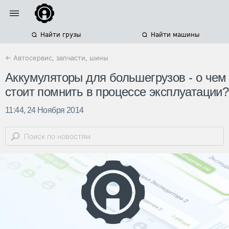
Найти грузы
Найти машины
← Автосервис, запчасти, шины
Аккумуляторы для большегрузов - о чем
стоит помнить в процессе эксплуатации?
11:44, 24 Ноября 2014