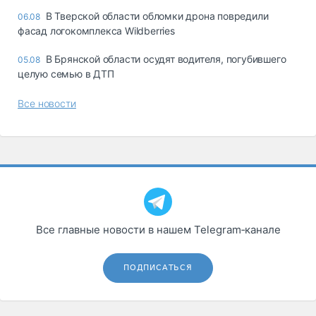
В Тверской области обломки дрона повредили
06.08
фасад логокомплекса Wildberries
В Брянской области осудят водителя, погубившего
05.08
целую семью в ДТП
Все новости
Все главные новости в нашем Telegram‑канале
ПОДПИСАТЬСЯ