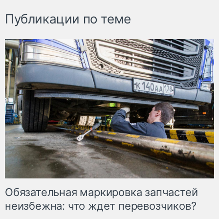
Публикации по теме
Обязательная маркировка запчастей
неизбежна: что ждет перевозчиков?