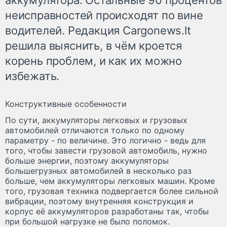
неисправностей происходят по вине
водителей. Редакция Cargonews.lt
решила выяснить, в чём кроется
корень проблем, и как их можно
избежать.
Конструктивные особенности
По сути, аккумуляторы легковых и грузовых
автомобилей отличаются только по одному
параметру - по величине. Это логично - ведь для
того, чтобы завести грузовой автомобиль, нужно
больше энергии, поэтому аккумуляторы
большегрузных автомобилей в несколько раз
больше, чем аккумуляторы легковых машин. Кроме
того, грузовая техника подвергается более сильной
вибрации, поэтому внутренняя конструкция и
корпус её аккумуляторов разработаны так, чтобы
при большой нагрузке не было поломок.