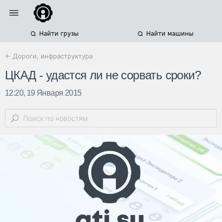
Найти грузы
Найти машины
← Дороги, инфраструктура
ЦКАД - удастся ли не сорвать сроки?
12:20, 19 Января 2015