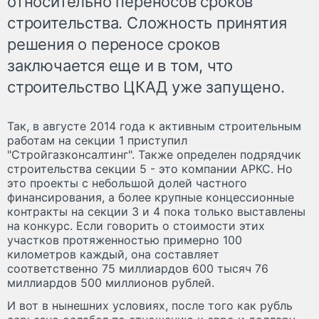
относительно переносов сроков
строительства. Сложность принятия
решения о переносе сроков
заключается еще и в том, что
строительство ЦКАД уже запущено.
Так, в августе 2014 года к активным строительным
работам на секции 1 приступил
"Стройгазконсалтинг". Также определен подрядчик
строительства секции 5 - это компании АРКС. Но
это проекты с небольшой долей частного
финансирования, а более крупные концессионные
контракты на секции 3 и 4 пока только выставлены
на конкурс. Если говорить о стоимости этих
участков протяженностью примерно 100
километров каждый, она составляет
соответственно 75 миллиардов 600 тысяч 76
миллиардов 500 миллионов рублей.
И вот в нынешних условиях, после того как рубль