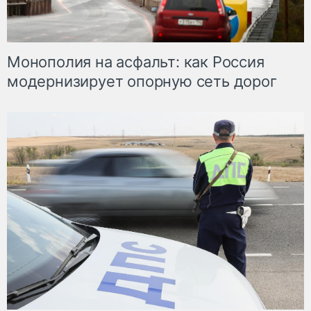
Монополия на асфальт: как Россия
модернизирует опорную сеть дорог