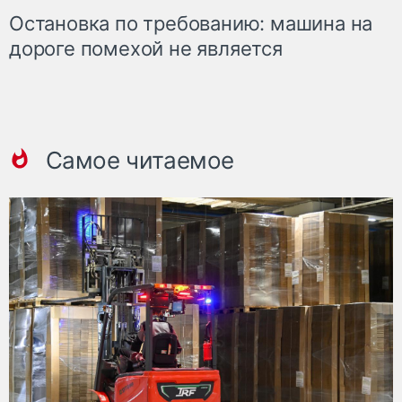
Остановка по требованию: машина на
дороге помехой не является
Самое читаемое