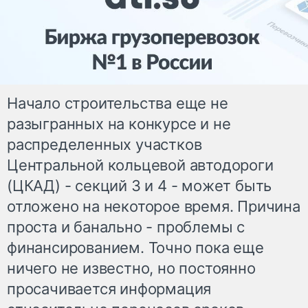
Начало строительства еще не
разыгранных на конкурсе и не
распределенных участков
Центральной кольцевой автодороги
(ЦКАД) - секций 3 и 4 - может быть
отложено на некоторое время. Причина
проста и банально - проблемы с
финансированием. Точно пока еще
ничего не известно, но постоянно
просачивается информация