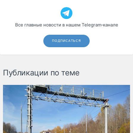
Все главные новости в нашем Telegram‑канале
ПОДПИСАТЬСЯ
Публикации по теме