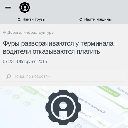
Найти грузы
Найти машины
← Дороги, инфраструктура
Фуры разворачиваются у терминала -
водители отказываются платить
07:23, 3 Февраля 2015