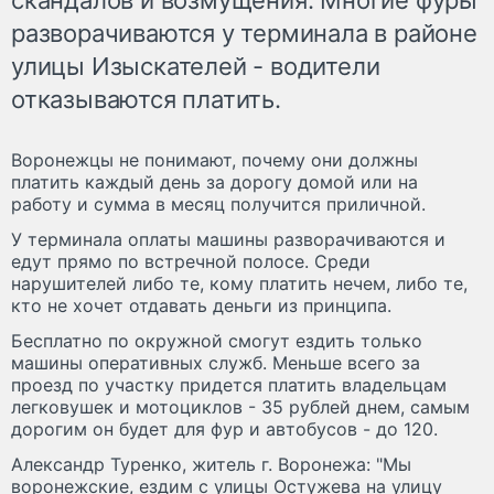
разворачиваются у терминала в районе
улицы Изыскателей - водители
отказываются платить.
Воронежцы не понимают, почему они должны
платить каждый день за дорогу домой или на
работу и сумма в месяц получится приличной.
У терминала оплаты машины разворачиваются и
едут прямо по встречной полосе. Среди
нарушителей либо те, кому платить нечем, либо те,
кто не хочет отдавать деньги из принципа.
Бесплатно по окружной смогут ездить только
машины оперативных служб. Меньше всего за
проезд по участку придется платить владельцам
легковушек и мотоциклов - 35 рублей днем, самым
дорогим он будет для фур и автобусов - до 120.
Александр Туренко, житель г. Воронежа: "Мы
воронежские, ездим с улицы Остужева на улицу