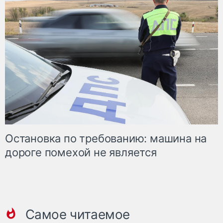
Остановка по требованию: машина на
дороге помехой не является
Самое читаемое