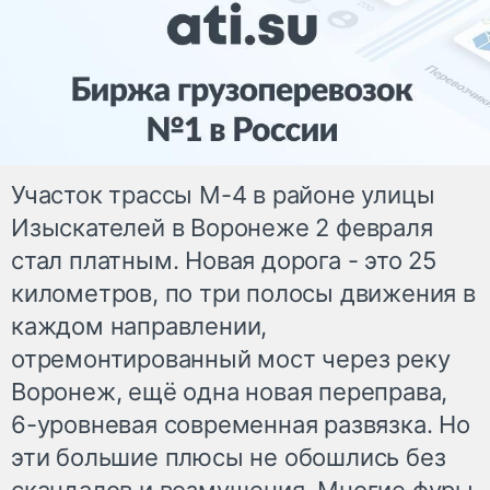
Участок трассы М-4 в районе улицы
Изыскателей в Воронеже 2 февраля
стал платным. Новая дорога - это 25
километров, по три полосы движения в
каждом направлении,
отремонтированный мост через реку
Воронеж, ещё одна новая переправа,
6-уровневая современная развязка. Но
эти большие плюсы не обошлись без
скандалов и возмущения. Многие фуры