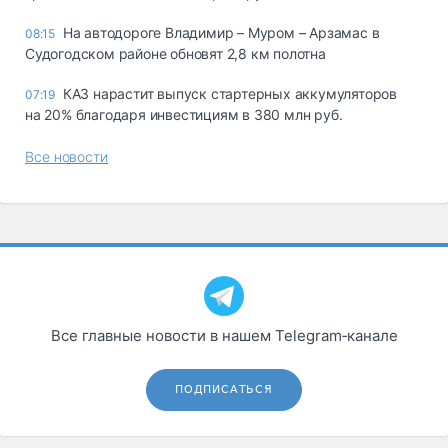
На автодороге Владимир – Муром – Арзамас в
08:15
Судогодском районе обновят 2,8 км полотна
КАЗ нарастит выпуск стартерных аккумуляторов
07:19
на 20% благодаря инвестициям в 380 млн руб.
Все новости
Все главные новости в нашем Telegram‑канале
ПОДПИСАТЬСЯ