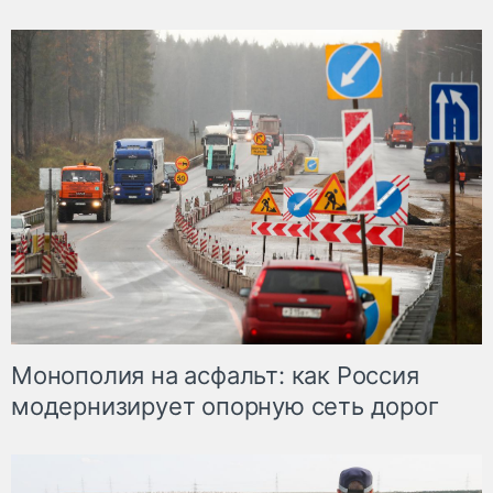
Монополия на асфальт: как Россия
модернизирует опорную сеть дорог