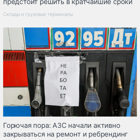
предстоит решить в кратчайшие сроки
Склады и грузовые терминалы
Горючая пора: АЗС начали активно
закрываться на ремонт и ребрендинг