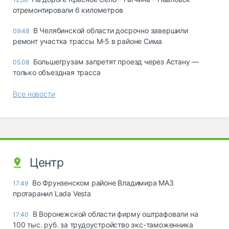
отремонтировали 6 километров
В Челябинской области досрочно завершили
09:48
ремонт участка трассы М‑5 в районе Сима
Большегрузам запретят проезд через Астану —
05.08
только объездная трасса
Все новости
Центр
Во Фрунзенском районе Владимира МАЗ
17:49
протаранил Lada Vesta
В Воронежской области фирму оштрафовали на
17:40
100 тыс. руб. за трудоустройство экс-таможенника