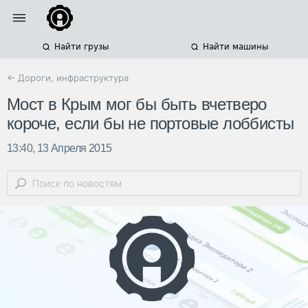
Найти грузы
Найти машины
← Дороги, инфраструктура
Мост в Крым мог бы быть вчетверо
короче, если бы не портовые лоббисты
13:40, 13 Апреля 2015