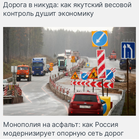
Дорога в никуда: как якутский весовой
контроль душит экономику
Монополия на асфальт: как Россия
модернизирует опорную сеть дорог