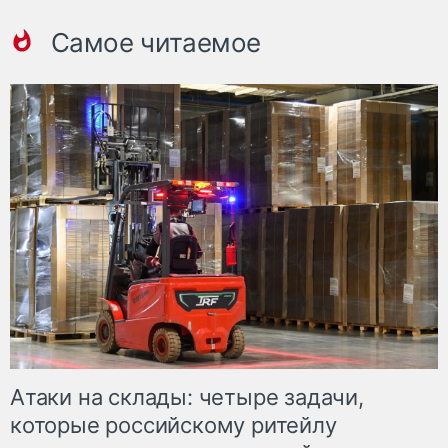
Самое читаемое
Атаки на склады: четыре задачи,
которые российскому ритейлу