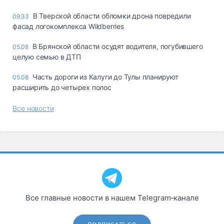
В Тверской области обломки дрона повредили
09:33
фасад логокомплекса Wildberries
В Брянской области осудят водителя, погубившего
05.08
целую семью в ДТП
Часть дороги из Калуги до Тулы планируют
05.08
расширить до четырех полос
Все новости
Все главные новости в нашем Telegram‑канале