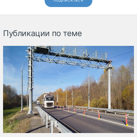
ПОДПИСАТЬСЯ
Публикации по теме