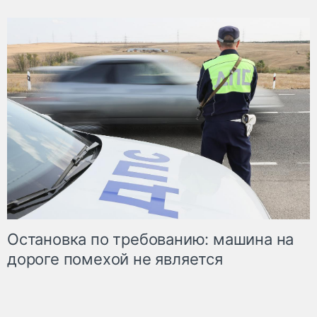
Остановка по требованию: машина на
дороге помехой не является