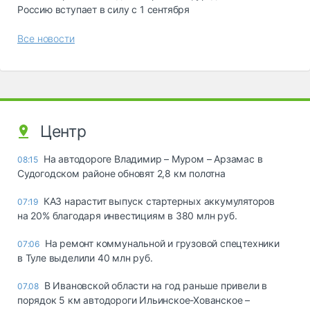
Россию вступает в силу с 1 сентября
Все новости
Центр
На автодороге Владимир – Муром – Арзамас в
08:15
Судогодском районе обновят 2,8 км полотна
КАЗ нарастит выпуск стартерных аккумуляторов
07:19
на 20% благодаря инвестициям в 380 млн руб.
На ремонт коммунальной и грузовой спецтехники
07:06
в Туле выделили 40 млн руб.
В Ивановской области на год раньше привели в
07.08
порядок 5 км автодороги Ильинское-Хованское –