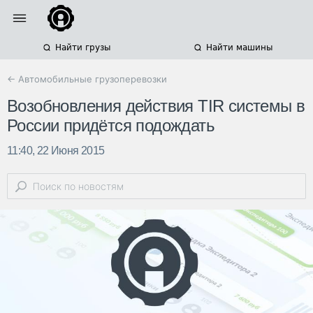
Найти грузы
Найти машины
← Автомобильные грузоперевозки
Возобновления действия TIR системы в
России придётся подождать
11:40, 22 Июня 2015