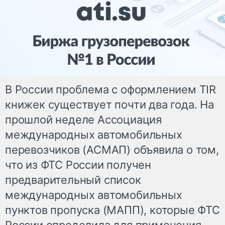
В России проблема с оформлением TIR
книжек существует почти два года. На
прошлой неделе Ассоциация
международных автомобильных
перевозчиков (АСМАП) объявила о том,
что из ФТС России получен
предварительный список
международных автомобильных
пунктов пропуска (МАПП), которые ФТС
России определила для применения