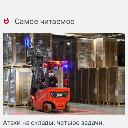
Самое читаемое
Атаки на склады: четыре задачи,