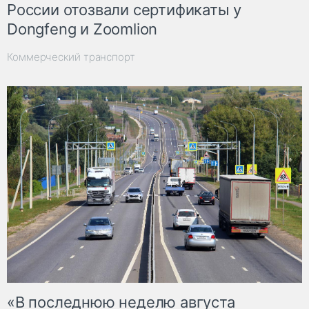
России отозвали сертификаты у
Dongfeng и Zoomlion
Коммерческий транспорт
«В последнюю неделю августа