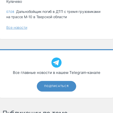
Кулачево
Дальнобойщик погиб в ДТП с тремя грузовиками
07.08
на трассе М-10 в Тверской области
Все новости
Все главные новости в нашем Telegram‑канале
ПОДПИСАТЬСЯ