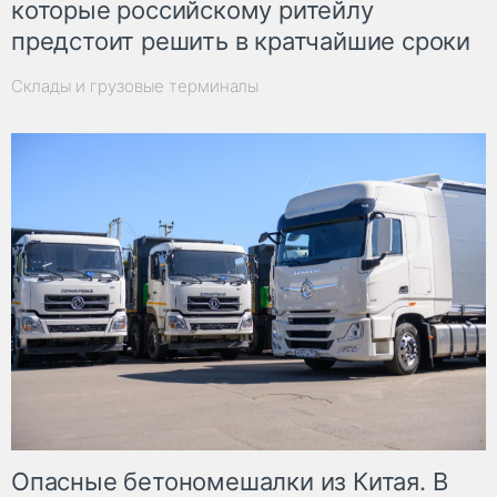
которые российскому ритейлу
предстоит решить в кратчайшие сроки
Склады и грузовые терминалы
Опасные бетономешалки из Китая. В