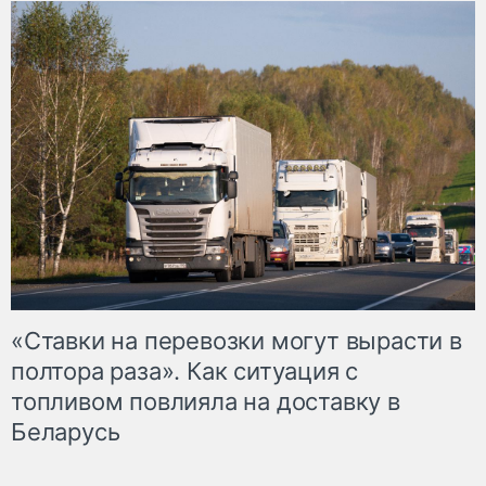
«Ставки на перевозки могут вырасти в
полтора раза». Как ситуация с
топливом повлияла на доставку в
Беларусь