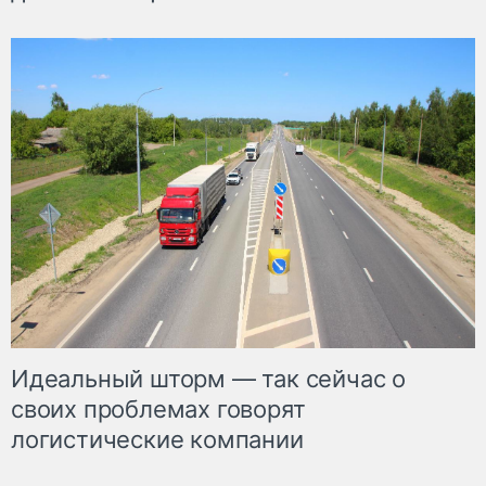
Идеальный шторм — так сейчас о
своих проблемах говорят
логистические компании