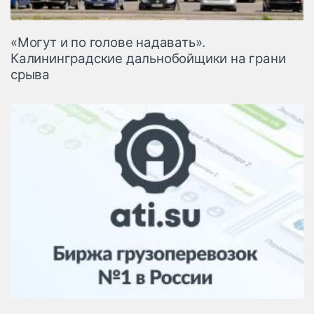
«Могут и по голове надавать».
Калининградские дальнобойщики на грани
срыва