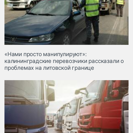
«Нами просто манипулируют»:
калининградские перевозчики рассказали о
проблемах на литовской границе