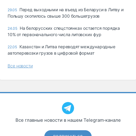
Перед выходными на въезд из Беларуси в Литву и
29.05
Польшу скопилось свыше 300 большегрузов
На белорусских спецстоянках остается порядка
24.05
10% от первоначального числа литовских фур
Казахстан и Литва переводят международные
22.05
автоперевозки грузов в цифровой формат
Все новости
Все главные новости в нашем Telegram‑канале