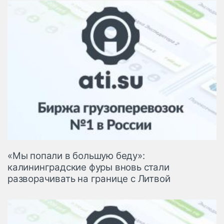
«Мы попали в большую беду»:
калининградские фуры вновь стали
разворачивать на границе с Литвой