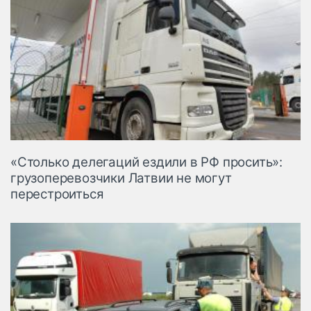
«Столько делегаций ездили в РФ просить»:
грузоперевозчики Латвии не могут
перестроиться