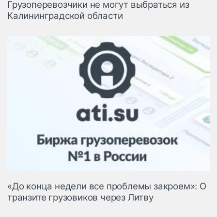
Грузоперевозчики не могут выбраться из
Калининградской области
«До конца недели все проблемы закроем»: О
транзите грузовиков через Литву