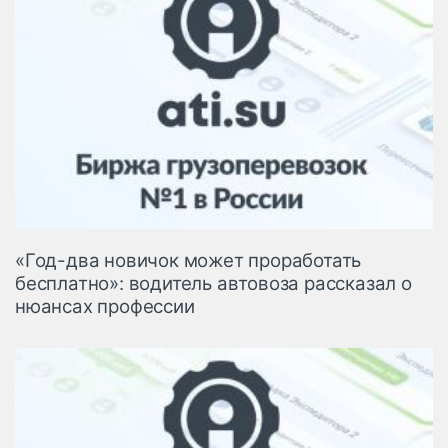
«Год-два новичок может проработать
бесплатно»: водитель автовоза рассказал о
нюансах профессии