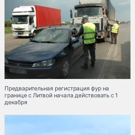
Предварительная регистрация фур на
границе с Литвой начала действовать с 1
декабря