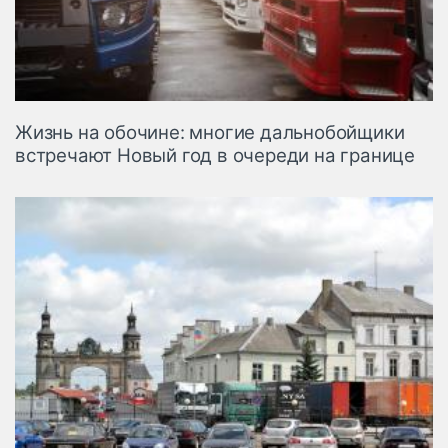
Жизнь на обочине: многие дальнобойщики
встречают Новый год в очереди на границе