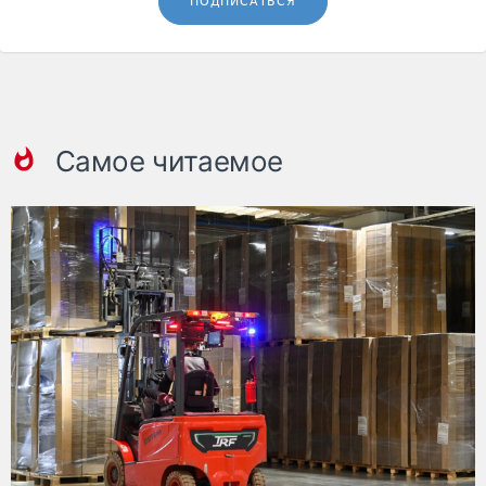
ПОДПИСАТЬСЯ
Самое читаемое