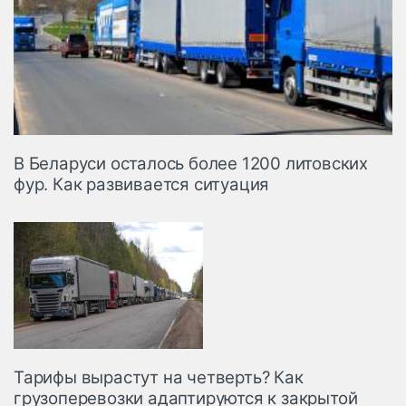
В Беларуси осталось более 1200 литовских
фур. Как развивается ситуация
Тарифы вырастут на четверть? Как
грузоперевозки адаптируются к закрытой