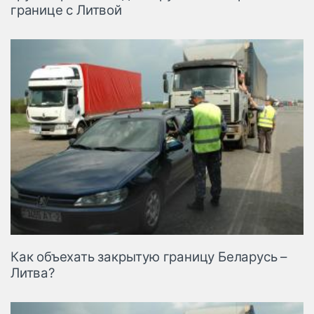
границе с Литвой
Как объехать закрытую границу Беларусь –
Литва?