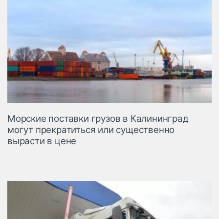
Морские поставки грузов в Калининград
могут прекратиться или существенно
вырасти в цене