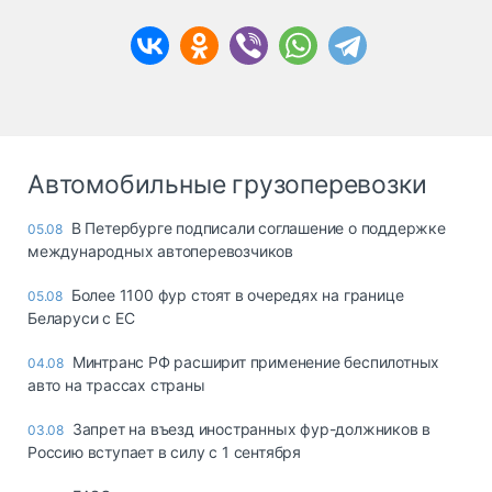
Автомобильные грузоперевозки
В Петербурге подписали соглашение о поддержке
05.08
международных автоперевозчиков
Более 1100 фур стоят в очередях на границе
05.08
Беларуси с ЕС
Минтранс РФ расширит применение беспилотных
04.08
авто на трассах страны
Запрет на въезд иностранных фур-должников в
03.08
Россию вступает в силу с 1 сентября