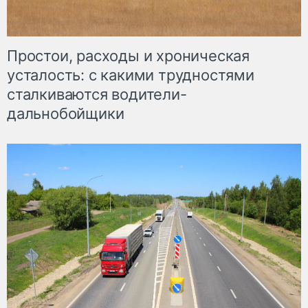
Простои, расходы и хроническая
усталость: с какими трудностями
сталкиваются водители-
дальнобойщики