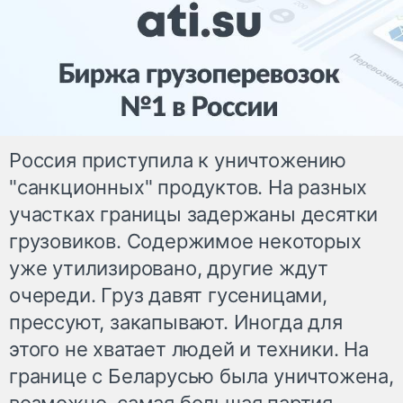
Россия приступила к уничтожению
"санкционных" продуктов. На разных
участках границы задержаны десятки
грузовиков. Содержимое некоторых
уже утилизировано, другие ждут
очереди. Груз давят гусеницами,
прессуют, закапывают. Иногда для
этого не хватает людей и техники. На
границе с Беларусью была уничтожена,
возможно, самая большая партия