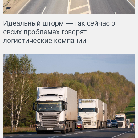
Идеальный шторм — так сейчас о
своих проблемах говорят
логистические компании