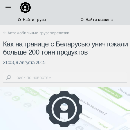
Найти грузы
Найти машины
← Автомобильные грузоперевозки
Как на границе с Беларусью уничтожали
больше 200 тонн продуктов
21:03, 9 Августа 2015