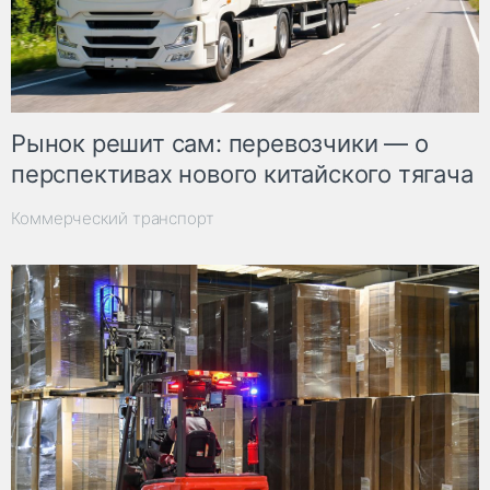
Рынок решит сам: перевозчики — о
перспективах нового китайского тягача
Коммерческий транспорт