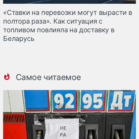
«Ставки на перевозки могут вырасти в
полтора раза». Как ситуация с
топливом повлияла на доставку в
Беларусь
Самое читаемое