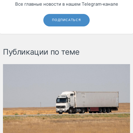
Все главные новости в нашем Telegram‑канале
ПОДПИСАТЬСЯ
Публикации по теме