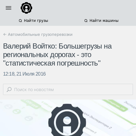
Найти грузы
Найти машины
← Автомобильные грузоперевозки
Валерий Войтко: Большегрузы на
региональных дорогах - это
"статистическая погрешность"
12:18, 21 Июля 2016