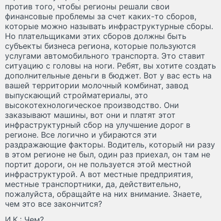
против того, чтобы регионы решали свои
финансовые проблемы за счет каких-то сборов,
которые можно называть инфраструктурные сборы.
Но плательщиками этих сборов должны быть
субъекты бизнеса региона, которые пользуются
услугами автомобильного транспорта. Это ставит
ситуацию с головы на ноги. Ребят, вы хотите создать
дополнительные деньги в бюджет. Вот у вас есть на
вашей территории молочный комбинат, завод
выпускающий стройматериалы, это
высокотехнологическое производство. Они
заказывают машины, вот они и платят этот
инфраструктурный сбор на улучшение дорог в
регионе. Все логично и убираются эти
раздражающие факторы. Водитель, который ни разу
в этом регионе не был, один раз приехал, он там не
портит дороги, он не пользуется этой местной
инфраструктурой. А вот местные предприятия,
местные транспортники, да, действительно,
пожалуйста, обращайте на них внимание. Знаете,
чем это все закончится?
И.К.: Чем?