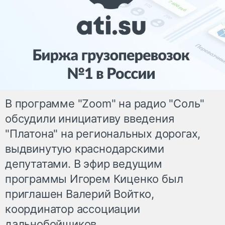
В программе "Zoom" на радио "Соль"
обсудили инициативу введения
"Платона" на региональных дорогах,
выдвинутую краснодарскими
депутатами. В эфир ведущим
программы Игорем Киценко был
приглашен Валерий Войтко,
координатор ассоциации
дальнобойщиков.