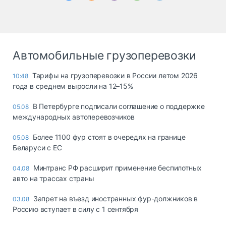
Автомобильные грузоперевозки
Тарифы на грузоперевозки в России летом 2026
10:48
года в среднем выросли на 12–15%
В Петербурге подписали соглашение о поддержке
05.08
международных автоперевозчиков
Более 1100 фур стоят в очередях на границе
05.08
Беларуси с ЕС
Минтранс РФ расширит применение беспилотных
04.08
авто на трассах страны
Запрет на въезд иностранных фур-должников в
03.08
Россию вступает в силу с 1 сентября