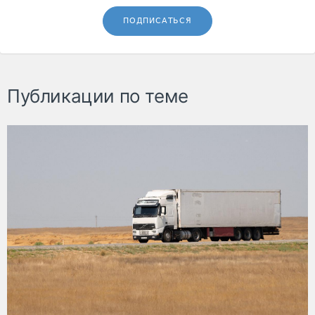
ПОДПИСАТЬСЯ
Публикации по теме