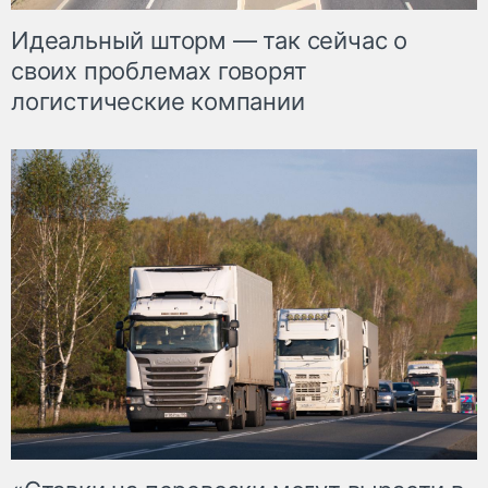
Идеальный шторм — так сейчас о
своих проблемах говорят
логистические компании