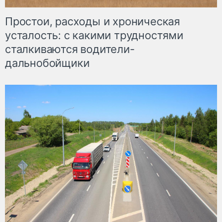
Простои, расходы и хроническая
усталость: с какими трудностями
сталкиваются водители-
дальнобойщики