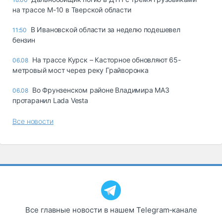
на трассе М-10 в Тверской области
В Ивановской области за неделю подешевел
11:50
бензин
На трассе Курск – Касторное обновляют 65-
06.08
метровый мост через реку Грайворонка
Во Фрунзенском районе Владимира МАЗ
06.08
протаранил Lada Vesta
Все новости
Все главные новости в нашем Telegram‑канале