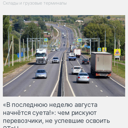
Склады и грузовые терминалы
«В последнюю неделю августа
начнётся суета!»: чем рискуют
перевозчики, не успевшие освоить