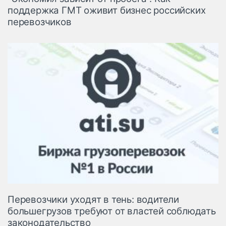
поддержка ГМТ оживит бизнес российских
перевозчиков
Перевозчики уходят в тень: водители
большегрузов требуют от властей соблюдать
законодательство