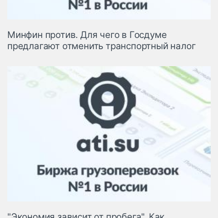
Минфин против. Для чего в Госдуме
предлагают отменить транспортный налог
"Экономия зависит от пробега". Как