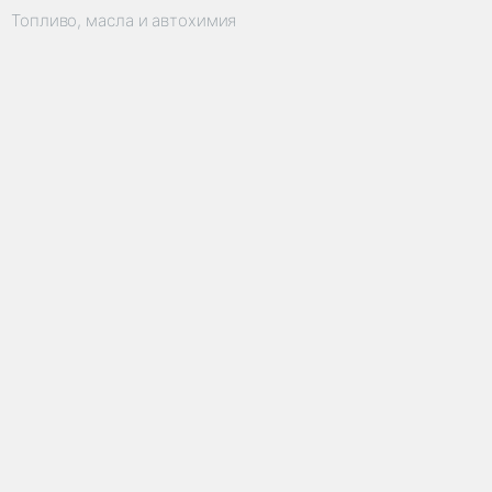
Топливо, масла и автохимия