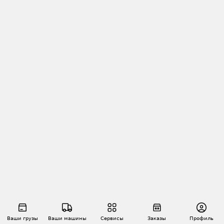
Ваши грузы
Ваши машины
Сервисы
Заказы
Профиль