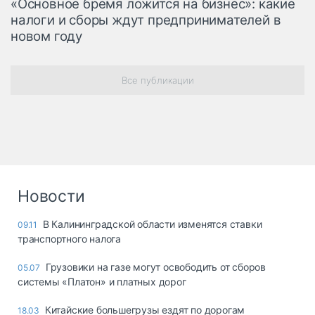
«Основное бремя ложится на бизнес»: какие
налоги и сборы ждут предпринимателей в
новом году
Все публикации
Новости
В Калининградской области изменятся ставки
09.11
транспортного налога
Грузовики на газе могут освободить от сборов
05.07
системы «Платон» и платных дорог
Китайские большегрузы ездят по дорогам
18.03