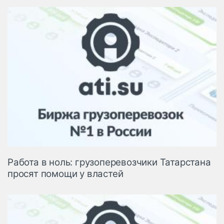
Работа в ноль: грузоперевозчики Татарстана
просят помощи у властей