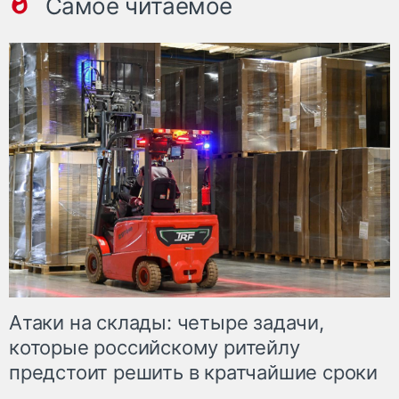
Самое читаемое
Атаки на склады: четыре задачи,
которые российскому ритейлу
предстоит решить в кратчайшие сроки