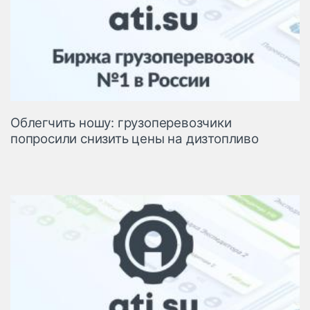
Облегчить ношу: грузоперевозчики
попросили снизить цены на дизтопливо