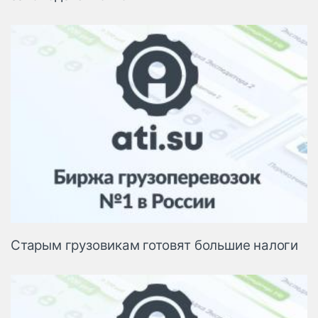
Старым грузовикам готовят большие налоги