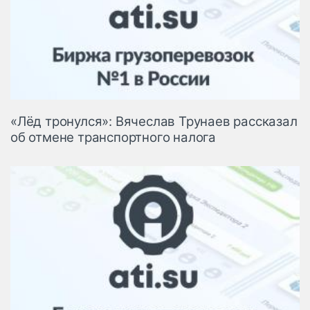
«Лёд тронулся»: Вячеслав Трунаев рассказал
об отмене транспортного налога