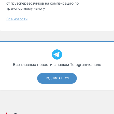
от грузоперевозчиков на компенсацию по
транспортному налогу
Все новости
Все главные новости в нашем Telegram‑канале
ПОДПИСАТЬСЯ