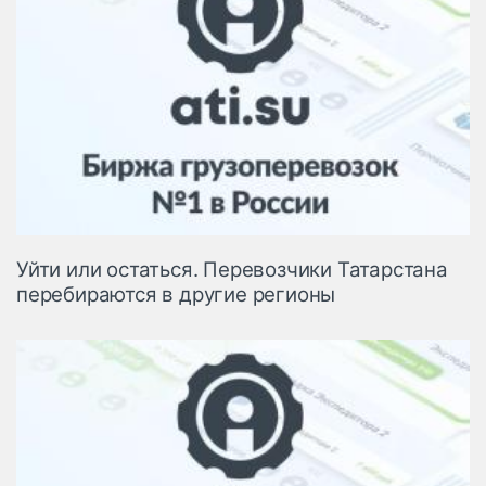
Уйти или остаться. Перевозчики Татарстана
перебираются в другие регионы