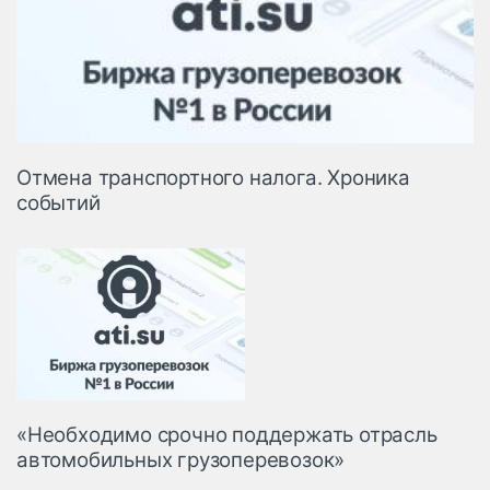
Отмена транспортного налога. Хроника
событий
«Необходимо срочно поддержать отрасль
автомобильных грузоперевозок»