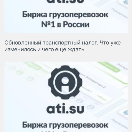
Обновленный транспортный налог. Что уже
изменилось и чего еще ждать