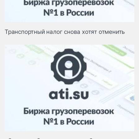
Транспортный налог снова хотят отменить