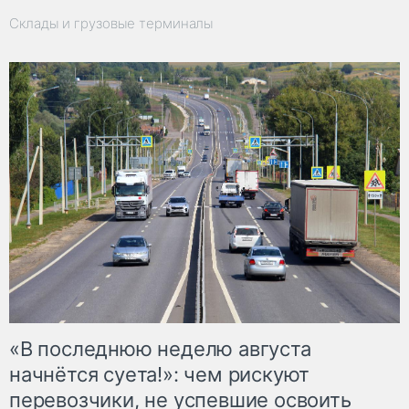
Склады и грузовые терминалы
«В последнюю неделю августа
начнётся суета!»: чем рискуют
перевозчики, не успевшие освоить