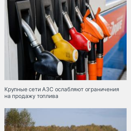
Крупные сети АЗС ослабляют ограничения
на продажу топлива