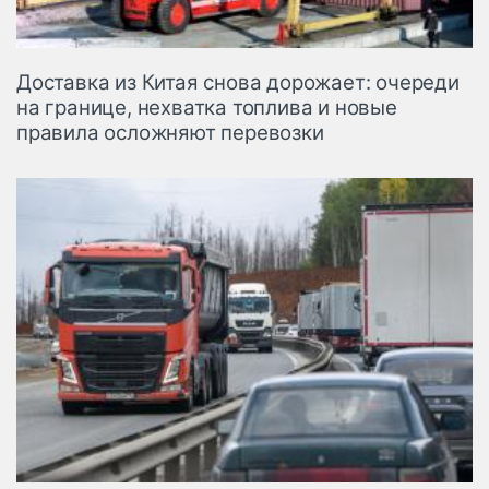
Доставка из Китая снова дорожает: очереди
на границе, нехватка топлива и новые
правила осложняют перевозки