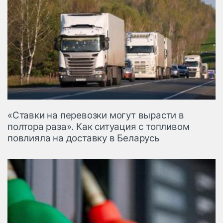
«Ставки на перевозки могут вырасти в
полтора раза». Как ситуация с топливом
повлияла на доставку в Беларусь