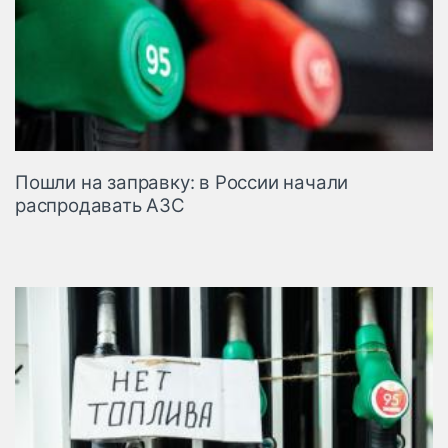
Пошли на заправку: в России начали
распродавать АЗС