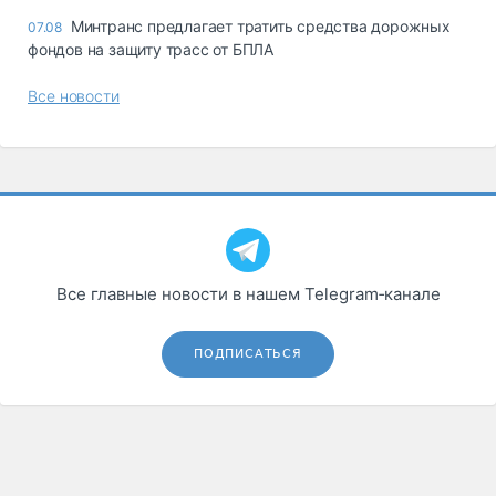
Минтранс предлагает тратить средства дорожных
07.08
фондов на защиту трасс от БПЛА
Все новости
Все главные новости в нашем Telegram‑канале
ПОДПИСАТЬСЯ