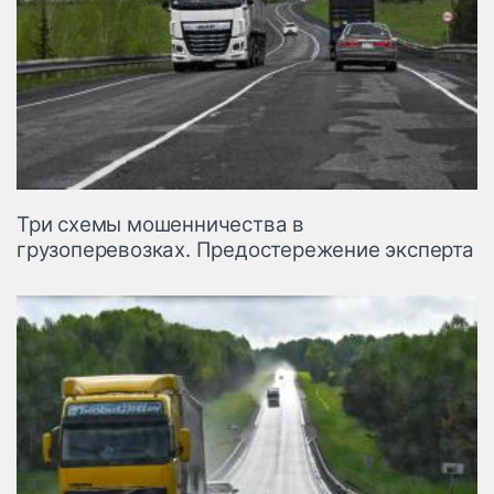
Три схемы мошенничества в
грузоперевозках. Предостережение эксперта