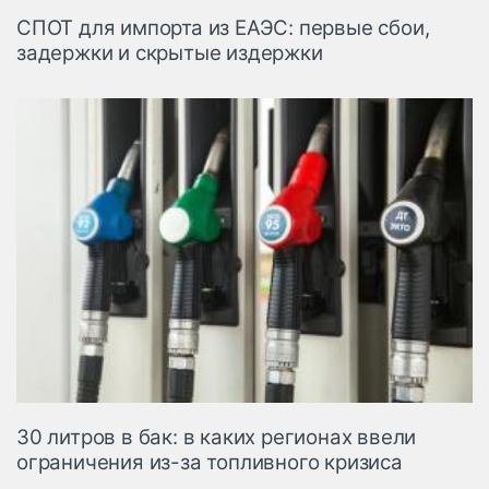
СПОТ для импорта из ЕАЭС: первые сбои,
задержки и скрытые издержки
30 литров в бак: в каких регионах ввели
ограничения из-за топливного кризиса