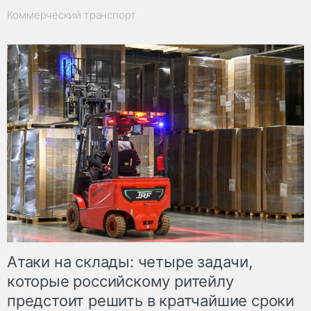
Коммерческий транспорт
Атаки на склады: четыре задачи,
которые российскому ритейлу
предстоит решить в кратчайшие сроки