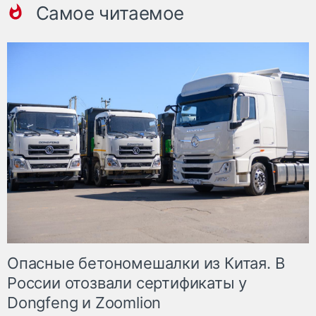
Самое читаемое
Опасные бетономешалки из Китая. В
России отозвали сертификаты у
Dongfeng и Zoomlion