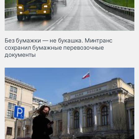
Без бумажки — не букашка. Минтранс
сохранил бумажные перевозочные
документы