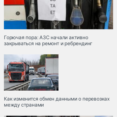
Горючая пора: АЗС начали активно
закрываться на ремонт и ребрендинг
Как изменится обмен данными о перевозках
между странами