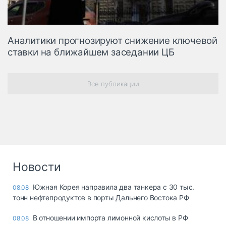
Аналитики прогнозируют снижение ключевой
ставки на ближайшем заседании ЦБ
Все публикации
Новости
Южная Корея направила два танкера с 30 тыс.
08.08
тонн нефтепродуктов в порты Дальнего Востока РФ
В отношении импорта лимонной кислоты в РФ
08.08