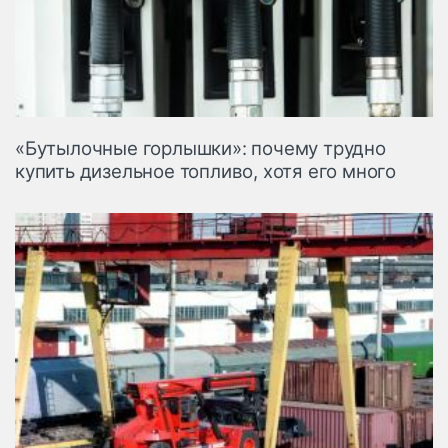
«Бутылочные горлышки»: почему трудно
купить дизельное топливо, хотя его много