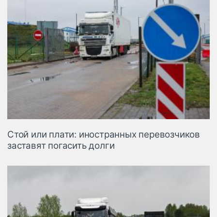
Стой или плати: иностранных перевозчиков
заставят погасить долги