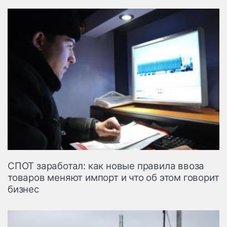
CПОТ заработал: как новые правила ввоза
товаров меняют импорт и что об этом говорит
бизнес