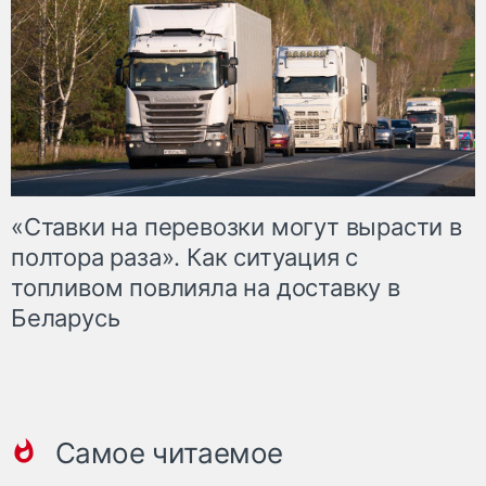
«Ставки на перевозки могут вырасти в
полтора раза». Как ситуация с
топливом повлияла на доставку в
Беларусь
Самое читаемое