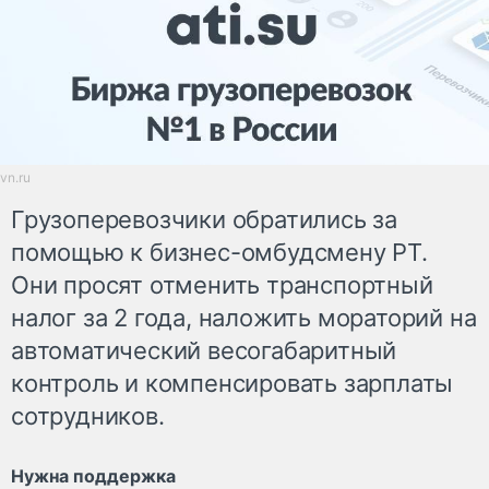
vn.ru
Грузоперевозчики обратились за
помощью к бизнес-омбудсмену РТ.
Они просят отменить транспортный
налог за 2 года, наложить мораторий на
автоматический весогабаритный
контроль и компенсировать зарплаты
сотрудников.
Нужна поддержка