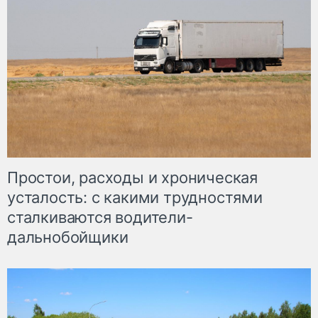
Простои, расходы и хроническая
усталость: с какими трудностями
сталкиваются водители-
дальнобойщики