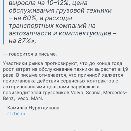
выросла на 10–12%, цена
обслуживания грузовой техники
– на 60%, а расходы
транспортных компаний на
автозапчасти и комплектующие –
на 87%»,
— говорится в письме.
Участники рынка прогнозируют, что до конца года
рост затрат на обслуживание техники вырастет в 1,9
раза. В письме отмечается, что причиной является
приостановка действия сервисных контрактов с
авторизованными центрами зарубежных
производителей грузовиков Volvo, Scania, Mercedes-
Benz, Iveco, MAN.
Камилла Нурутдинова
rt.rbc.ru