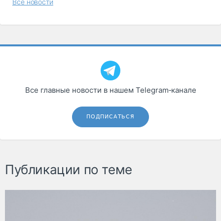
Все новости
Все главные новости в нашем Telegram‑канале
ПОДПИСАТЬСЯ
Публикации по теме