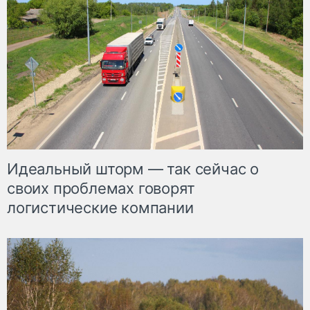
Идеальный шторм — так сейчас о
своих проблемах говорят
логистические компании