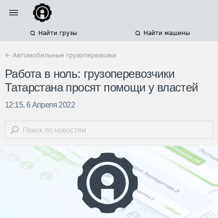
Найти грузы
Найти машины
← Автомобильные грузоперевозки
Работа в ноль: грузоперевозчики
Татарстана просят помощи у властей
12:15, 6 Апреля 2022