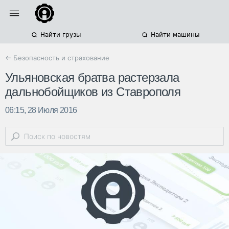
Найти грузы
Найти машины
← Безопасность и страхование
Ульяновская братва растерзала
дальнобойщиков из Ставрополя
06:15, 28 Июля 2016