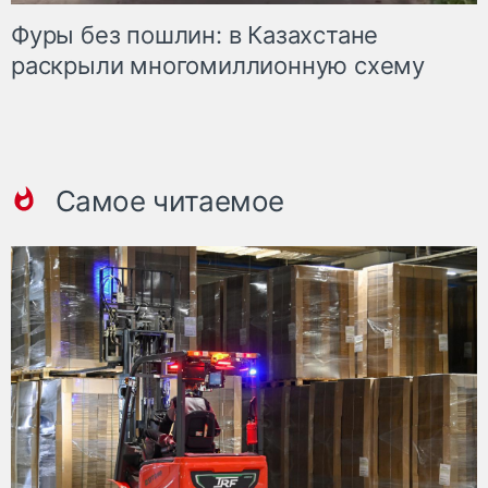
Фуры без пошлин: в Казахстане
раскрыли многомиллионную схему
Самое читаемое