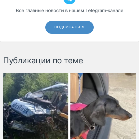
Все главные новости в нашем Telegram‑канале
ПОДПИСАТЬСЯ
Публикации по теме