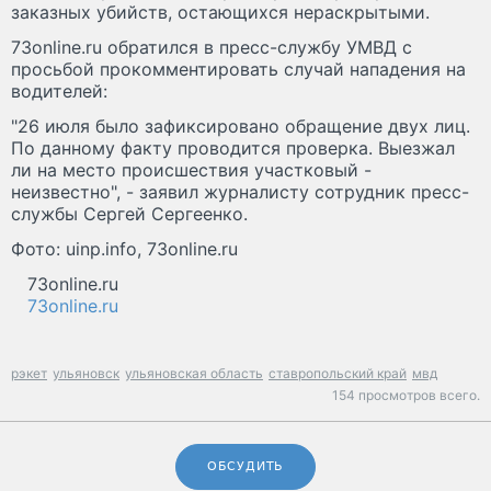
заказных убийств, остающихся нераскрытыми.
73online.ru обратился в пресс-службу УМВД с
просьбой прокомментировать случай нападения на
водителей:
"26 июля было зафиксировано обращение двух лиц.
По данному факту проводится проверка. Выезжал
ли на место происшествия участковый -
неизвестно", - заявил журналисту сотрудник пресс-
службы Сергей Сергеенко.
Фото: uinp.info, 73online.ru
73online.ru
73online.ru
рэкет
ульяновск
ульяновская область
ставропольский край
мвд
154 просмотров всего.
ОБСУДИТЬ