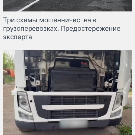
Три схемы мошенничества в
грузоперевозках. Предостережение
эксперта