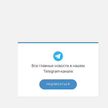
Все главные новости в нашем
Telegram‑канале
ПОДПИСАТЬСЯ