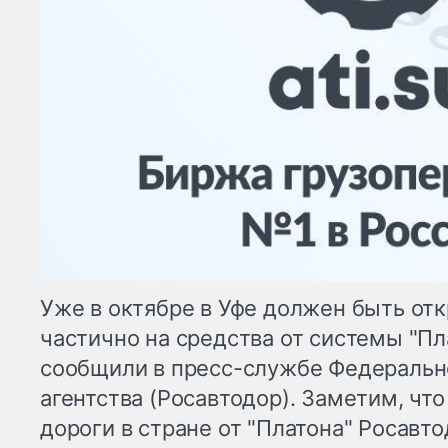
Уже в октябре в Уфе должен быть от
частично на средства от системы "Пл
сообщили в пресс-службе Федеральн
агентства (Росавтодор). Заметим, чт
дороги в стране от "Платона" Росавт