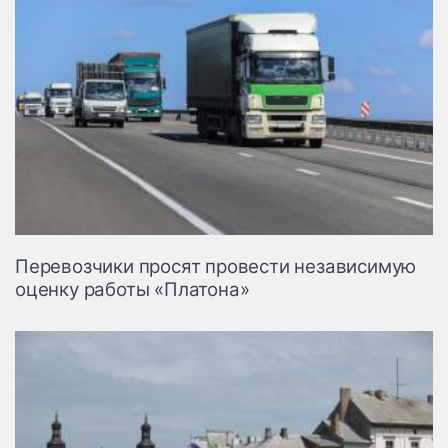
Перевозчики просят провести независимую
оценку работы «Платона»