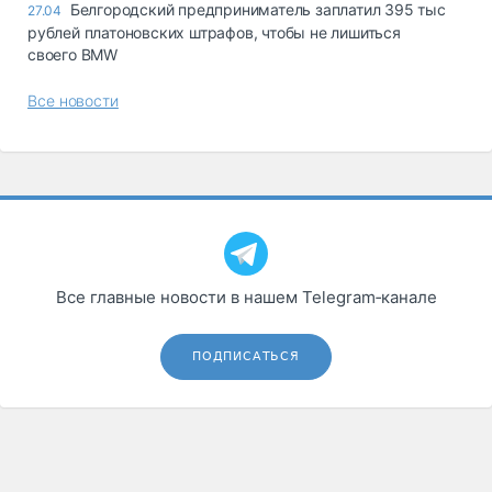
Белгородский предприниматель заплатил 395 тыс
27.04
рублей платоновских штрафов, чтобы не лишиться
своего BMW
Все новости
Все главные новости в нашем Telegram‑канале
ПОДПИСАТЬСЯ