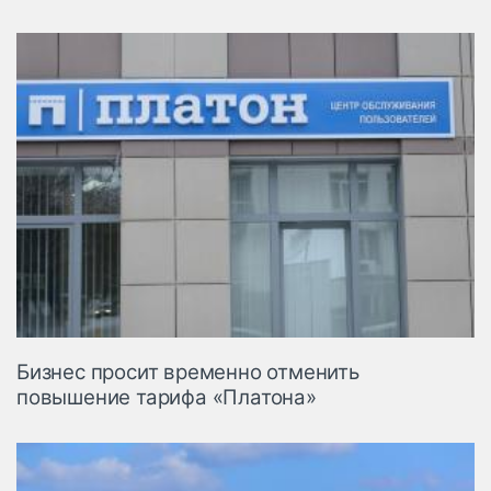
Бизнес просит временно отменить
повышение тарифа «Платона»