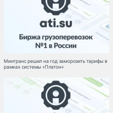
Минтранс решил на год заморозить тарифы в
рамках системы «Платон»