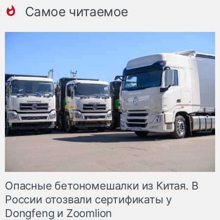
Самое читаемое
Опасные бетономешалки из Китая. В
России отозвали сертификаты у
Dongfeng и Zoomlion