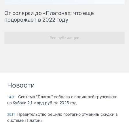
От солярки до «Платона»: что еще
подорожает в 2022 году
Все публикации
Новости
Система "Платон" собрала с водителей грузовиков
14.01
на Кубани 2,1 млрд руб. за 2025 год
Правительство решило поэтапно отменить скидки в
29.11
системе «Платон»