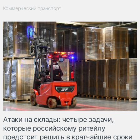
Коммерческий транспорт
Атаки на склады: четыре задачи,
которые российскому ритейлу
предстоит решить в кратчайшие сроки