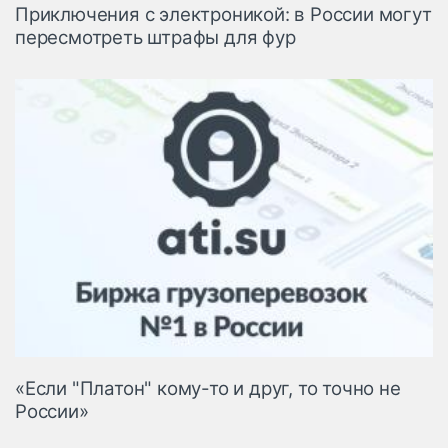
Приключения с электроникой: в России могут
пересмотреть штрафы для фур
«Если "Платон" кому-то и друг, то точно не
России»