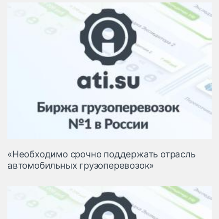
«Необходимо срочно поддержать отрасль
автомобильных грузоперевозок»