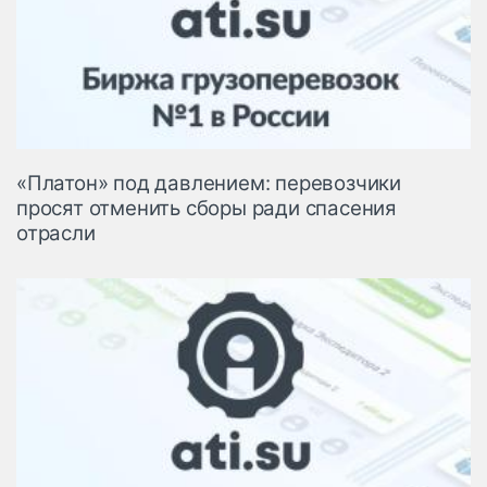
«Платон» под давлением: перевозчики
просят отменить сборы ради спасения
отрасли