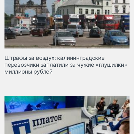
Штрафы за воздух: калининградские
перевозчики заплатили за чужие «глушилки»
миллионы рублей