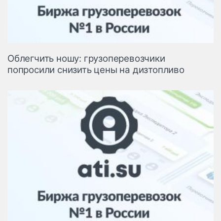
Облегчить ношу: грузоперевозчики
попросили снизить цены на дизтопливо