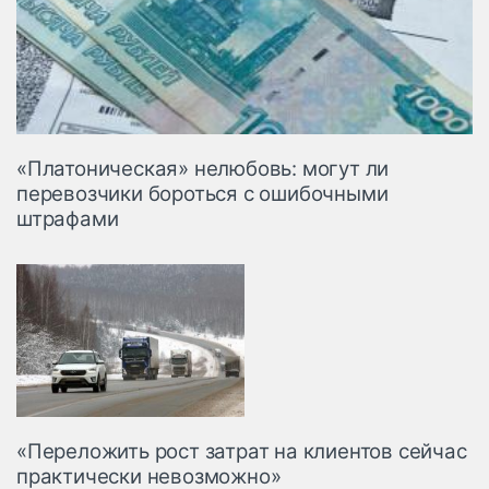
«Платоническая» нелюбовь: могут ли
перевозчики бороться с ошибочными
штрафами
«Переложить рост затрат на клиентов сейчас
практически невозможно»