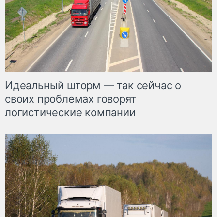
Идеальный шторм — так сейчас о
своих проблемах говорят
логистические компании