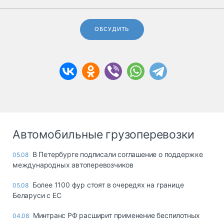
ОБСУДИТЬ
Автомобильные грузоперевозки
В Петербурге подписали соглашение о поддержке
05.08
международных автоперевозчиков
Более 1100 фур стоят в очередях на границе
05.08
Беларуси с ЕС
Минтранс РФ расширит применение беспилотных
04.08