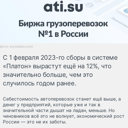
фото: myseldon.com
С 1 февраля 2023-го cборы в системе
«Платон» вырастут ещё на 12%, что
значительно больше, чем это
случилось годом ранее.
Cебестоимость автоперевозок станет ещё выше, а
денег у предприятий, которые уже и так в
значительной части дышат на ладан, меньше. Но
чиновников всё это не волнует, экономический рост
России — это не их заботы.