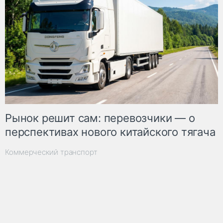
Рынок решит сам: перевозчики — о
перспективах нового китайского тягача
Коммерческий транспорт