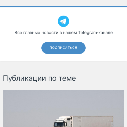
Все главные новости в нашем Telegram‑канале
ПОДПИСАТЬСЯ
Публикации по теме