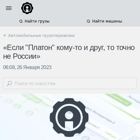
Найти грузы
Найти машины
← Автомобильные грузоперевозки
«Если "Платон" кому-то и друг, то точно
не России»
06:08, 26 Января 2023