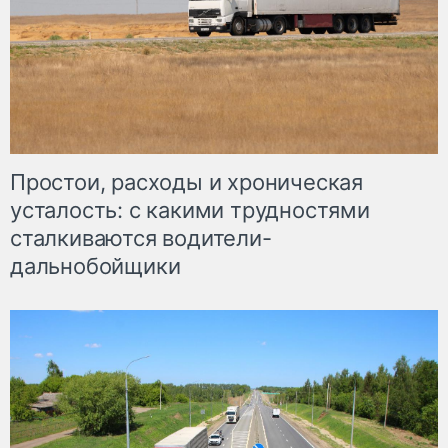
Простои, расходы и хроническая
усталость: с какими трудностями
сталкиваются водители-
дальнобойщики