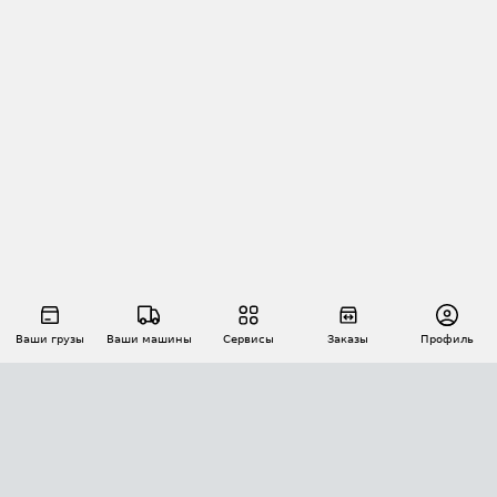
Ваши грузы
Ваши машины
Сервисы
Заказы
Профиль
АВТОМАТИЗАЦИЯ ПЕРЕВОЗОК