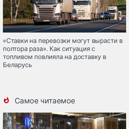
«Ставки на перевозки могут вырасти в
полтора раза». Как ситуация с
топливом повлияла на доставку в
Беларусь
Самое читаемое