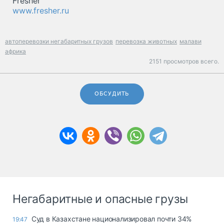
Fresher
www.fresher.ru
автоперевозки негабаритных грузов
перевозка животных
малави
африка
2151 просмотров всего.
ОБСУДИТЬ
Негабаритные и опасные грузы
Суд в Казахстане национализировал почти 34%
19:47