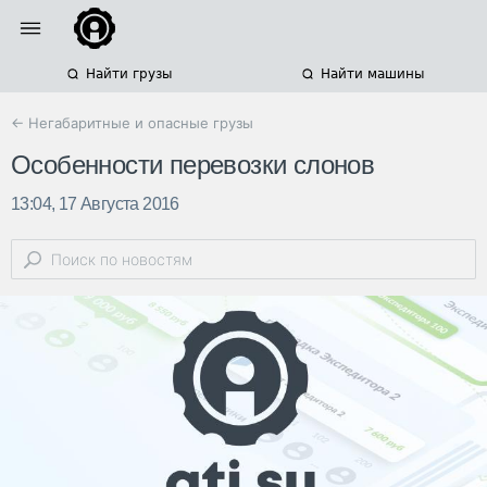
Найти грузы
Найти машины
← Негабаритные и опасные грузы
Особенности перевозки слонов
13:04, 17 Августа 2016