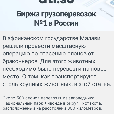
В африканском государстве Малави
решили провести масштабную
операцию по спасению слонов от
браконьеров. Для этого животных
необходимо было перевезти на новое
место. О том, как транспортируют
столь крупных животных, в этой статье.
Около 500 слонов перевозят из заповедника
Национальный парк Ливонде в округ Нхотакота,
расположенный на расстоянии 300 километров.