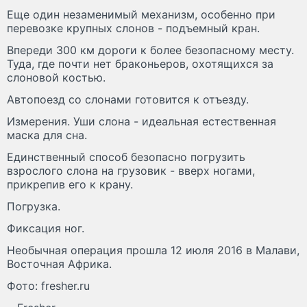
Еще один незаменимый механизм, особенно при
перевозке крупных слонов - подъемный кран.
Впереди 300 км дороги к более безопасному месту.
Туда, где почти нет браконьеров, охотящихся за
слоновой костью.
Автопоезд со слонами готовится к отъезду.
Измерения. Уши слона - идеальная естественная
маска для сна.
Единственный способ безопасно погрузить
взрослого слона на грузовик - вверх ногами,
прикрепив его к крану.
Погрузка.
Фиксация ног.
Необычная операция прошла 12 июля 2016 в Малави,
Восточная Африка.
Фото: fresher.ru