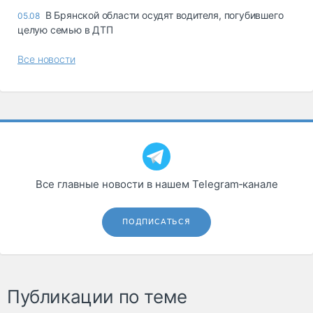
В Брянской области осудят водителя, погубившего
05.08
целую семью в ДТП
Все новости
Все главные новости в нашем Telegram‑канале
ПОДПИСАТЬСЯ
Публикации по теме