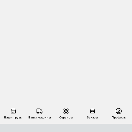
Ваши грузы
Ваши машины
Сервисы
Заказы
Профиль