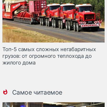
Топ-5 самых сложных негабаритных
грузов: от огромного теплохода до
жилого дома
Самое читаемое