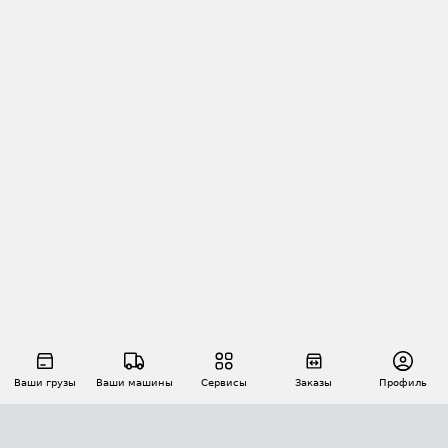
Ваши грузы
Ваши машины
Сервисы
Заказы
Профиль