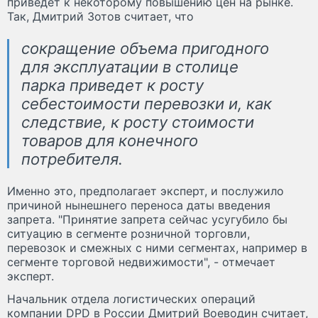
приведет к некоторому повышению цен на рынке.
Так, Дмитрий Зотов считает, что
сокращение объема пригодного
для эксплуатации в столице
парка приведет к росту
себестоимости перевозки и, как
следствие, к росту стоимости
товаров для конечного
потребителя.
Именно это, предполагает эксперт, и послужило
причиной нынешнего переноса даты введения
запрета. "Принятие запрета сейчас усугубило бы
ситуацию в сегменте розничной торговли,
перевозок и смежных с ними сегментах, например в
сегменте торговой недвижимости", - отмечает
эксперт.
Начальник отдела логистических операций
компании DPD в России Дмитрий Воеводин считает,