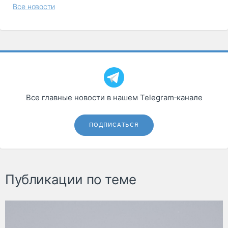
Все новости
Все главные новости в нашем Telegram‑канале
ПОДПИСАТЬСЯ
Публикации по теме