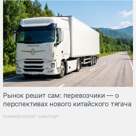
Рынок решит сам: перевозчики — о
перспективах нового китайского тягача
Коммерческий транспорт