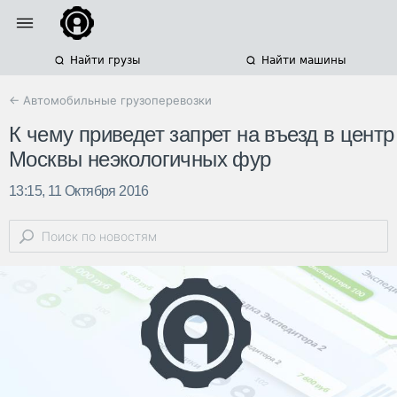
Найти грузы
Найти машины
← Автомобильные грузоперевозки
К чему приведет запрет на въезд в центр
Москвы неэкологичных фур
13:15, 11 Октября 2016