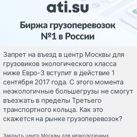
Запрет на въезд в центр Москвы для
грузовиков экологического класса
ниже Евро-3 вступит в действие 1
сентября 2017 года. С этого момента
неэкологичные большегрузы не смогут
въезжать в пределы Третьего
транспортного кольца. Как это
скажется на рынке грузоперевозок?
Закрыть центр Москвы для неэкологичных