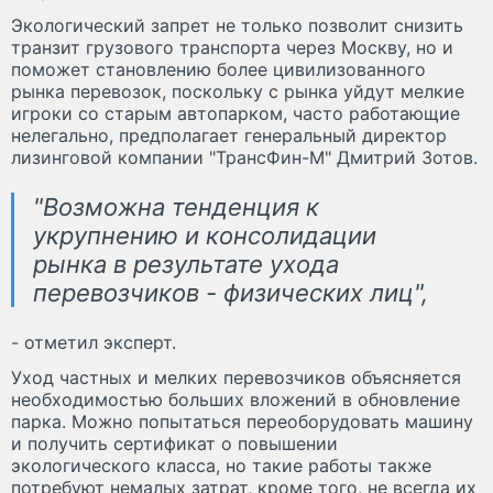
Экологический запрет не только позволит снизить
транзит грузового транспорта через Москву, но и
поможет становлению более цивилизованного
рынка перевозок, поскольку с рынка уйдут мелкие
игроки со старым автопарком, часто работающие
нелегально, предполагает генеральный директор
лизинговой компании "ТрансФин-М" Дмитрий Зотов.
"Возможна тенденция к
укрупнению и консолидации
рынка в результате ухода
перевозчиков - физических лиц",
- отметил эксперт.
Уход частных и мелких перевозчиков объясняется
необходимостью больших вложений в обновление
парка. Можно попытаться переоборудовать машину
и получить сертификат о повышении
экологического класса, но такие работы также
потребуют немалых затрат, кроме того, не всегда их