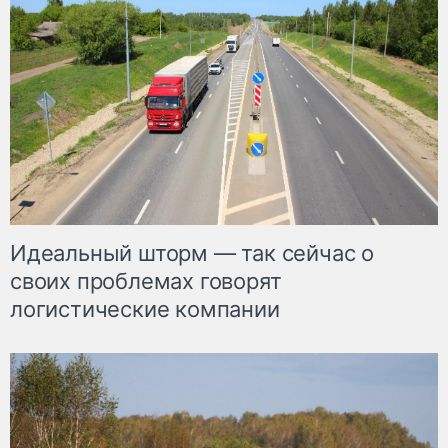
Идеальный шторм — так сейчас о
своих проблемах говорят
логистические компании