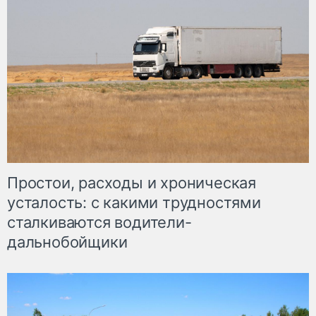
Простои, расходы и хроническая
усталость: с какими трудностями
сталкиваются водители-
дальнобойщики