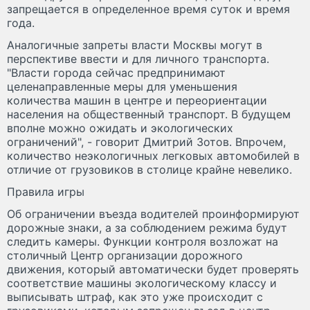
запрещается в определенное время суток и время
года.
Аналогичные запреты власти Москвы могут в
перспективе ввести и для личного транспорта.
"Власти города сейчас предпринимают
целенаправленные меры для уменьшения
количества машин в центре и переориентации
населения на общественный транспорт. В будущем
вполне можно ожидать и экологических
ограничений", - говорит Дмитрий Зотов. Впрочем,
количество неэкологичных легковых автомобилей в
отличие от грузовиков в столице крайне невелико.
Правила игры
Об ограничении въезда водителей проинформируют
дорожные знаки, а за соблюдением режима будут
следить камеры. Функции контроля возложат на
столичный Центр организации дорожного
движения, который автоматически будет проверять
соответствие машины экологическому классу и
выписывать штраф, как это уже происходит с