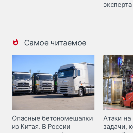
эксперта
Самое читаемое
Опасные бетономешалки
Атаки на
из Китая. В России
задачи, 