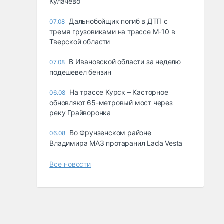
Кулачево
Дальнобойщик погиб в ДТП с
07.08
тремя грузовиками на трассе М-10 в
Тверской области
В Ивановской области за неделю
07.08
подешевел бензин
На трассе Курск – Касторное
06.08
обновляют 65-метровый мост через
реку Грайворонка
Во Фрунзенском районе
06.08
Владимира МАЗ протаранил Lada Vesta
Все новости