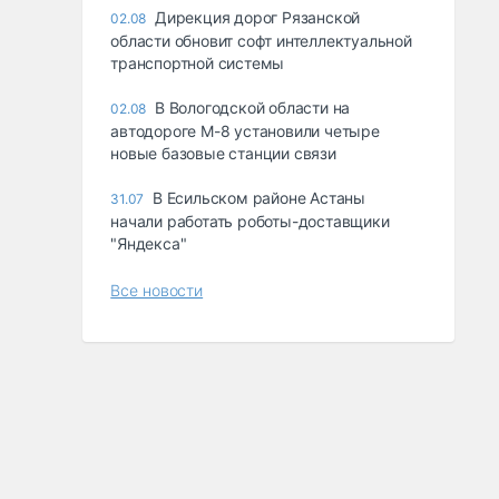
Дирекция дорог Рязанской
02.08
области обновит софт интеллектуальной
транспортной системы
В Вологодской области на
02.08
автодороге М-8 установили четыре
новые базовые станции связи
В Есильском районе Астаны
31.07
начали работать роботы-доставщики
"Яндекса"
Все новости