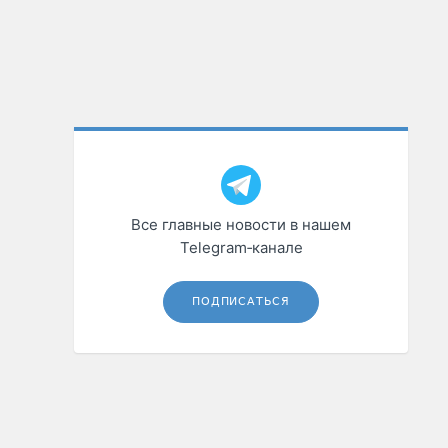
Все главные новости в нашем
Telegram‑канале
ПОДПИСАТЬСЯ