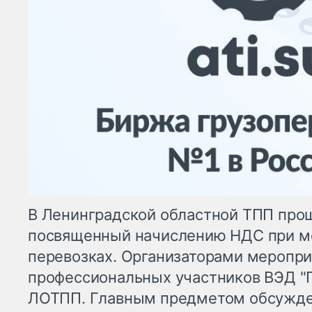
В Ленинградской областной ТПП прош
посвященный начислению НДС при 
перевозках. Организаторами меропри
профессиональных участников ВЭД "
ЛОТПП. Главным предметом обсужде