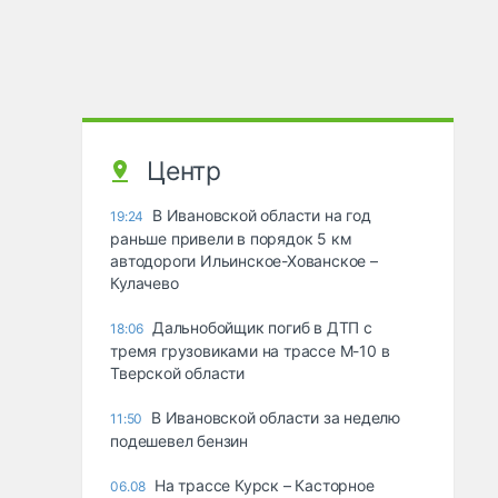
Центр
В Ивановской области на год
19:24
раньше привели в порядок 5 км
автодороги Ильинское-Хованское –
Кулачево
Дальнобойщик погиб в ДТП с
18:06
тремя грузовиками на трассе М-10 в
Тверской области
В Ивановской области за неделю
11:50
подешевел бензин
На трассе Курск – Касторное
06.08