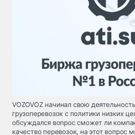
VOZOVOZ начинал свою деятельность
грузоперевозок с политики низких це
обсуждался вопрос сможет ли компа
качество перевозок, на этот вопрос 