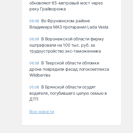
обновляют 65-метровый мост через
реку Грайворонка
Во Фрунзенском районе
06.08
Владимира МАЗ протаранил Lada Vesta
В Воронежской области фирму
06.08
оштрафовали на 100 тыс. руб. за
трудоустройство экс-таможенника
В Тверской области обломки
06.08
дрона повредили фасад логокомплекса
Wildberries
В Брянской области осудят
05.08
водителя, погубившего целую семью в
ДТП
Все новости