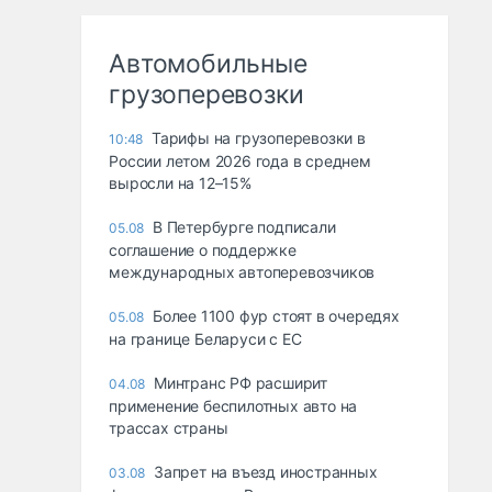
Автомобильные
грузоперевозки
Тарифы на грузоперевозки в
10:48
России летом 2026 года в среднем
выросли на 12–15%
В Петербурге подписали
05.08
соглашение о поддержке
международных автоперевозчиков
Более 1100 фур стоят в очередях
05.08
на границе Беларуси с ЕС
Минтранс РФ расширит
04.08
применение беспилотных авто на
трассах страны
Запрет на въезд иностранных
03.08