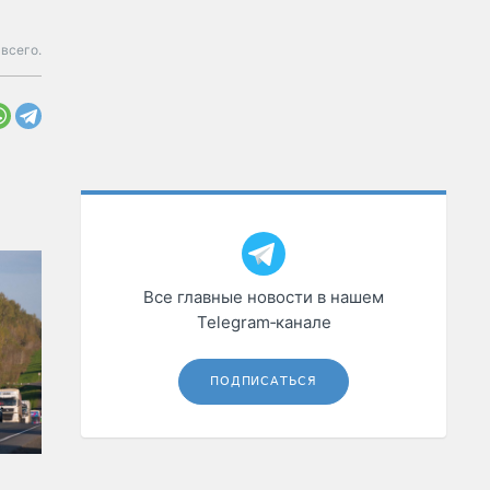
всего.
Все главные новости в нашем
Telegram‑канале
ПОДПИСАТЬСЯ