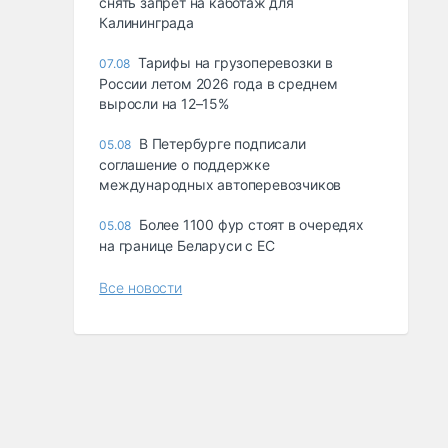
снять запрет на каботаж для
Калининграда
Тарифы на грузоперевозки в
07.08
России летом 2026 года в среднем
выросли на 12–15%
В Петербурге подписали
05.08
соглашение о поддержке
международных автоперевозчиков
Более 1100 фур стоят в очередях
05.08
на границе Беларуси с ЕС
Все новости