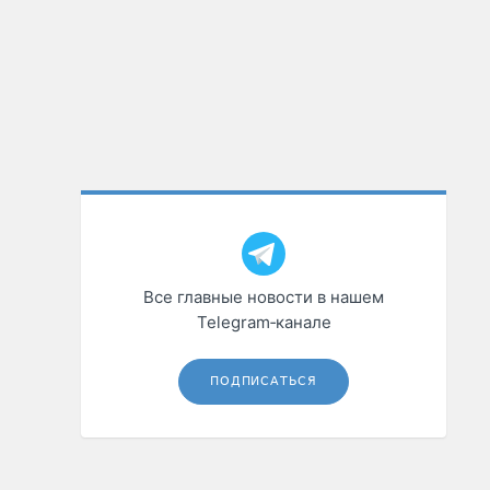
Все главные новости в нашем
Telegram‑канале
ПОДПИСАТЬСЯ