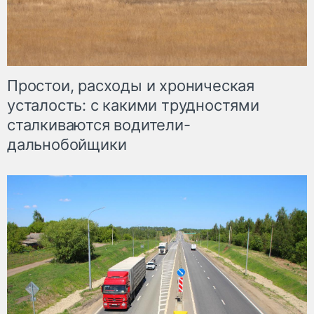
Простои, расходы и хроническая
усталость: с какими трудностями
сталкиваются водители-
дальнобойщики