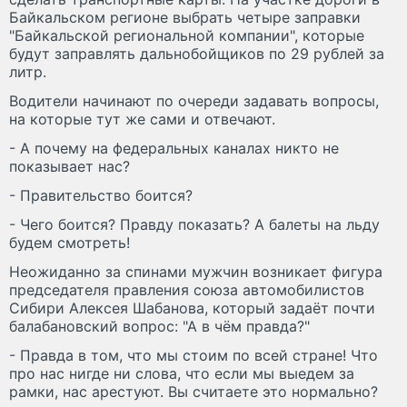
Байкальском регионе выбрать четыре заправки
"Байкальской региональной компании", которые
будут заправлять дальнобойщиков по 29 рублей за
литр.
Водители начинают по очереди задавать вопросы,
на которые тут же сами и отвечают.
- А почему на федеральных каналах никто не
показывает нас?
- Правительство боится?
- Чего боится? Правду показать? А балеты на льду
будем смотреть!
Неожиданно за спинами мужчин возникает фигура
председателя правления союза автомобилистов
Сибири Алексея Шабанова, который задаёт почти
балабановский вопрос: "А в чём правда?"
- Правда в том, что мы стоим по всей стране! Что
про нас нигде ни слова, что если мы выедем за
рамки, нас арестуют. Вы считаете это нормально?