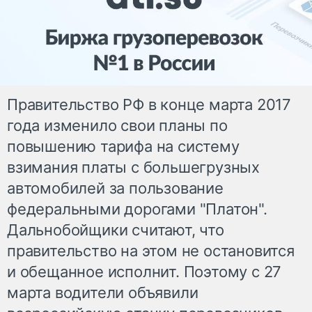
Правительство РФ в конце марта 2017
года изменило свои планы по
повышению тарифа на систему
взимания платы с большегрузных
автомобилей за пользование
федеральными дорогами "Платон".
Дальнобойщики считают, что
правительство на этом не остановится
и обещанное исполнит. Поэтому с 27
марта водители объявили