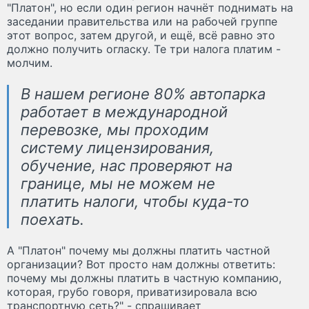
"Платон", но если один регион начнёт поднимать на
заседании правительства или на рабочей группе
этот вопрос, затем другой, и ещё, всё равно это
должно получить огласку. Те три налога платим -
молчим.
В нашем регионе 80% автопарка
работает в международной
перевозке, мы проходим
систему лицензирования,
обучение, нас проверяют на
границе, мы не можем не
платить налоги, чтобы куда-то
поехать.
А "Платон" почему мы должны платить частной
организации? Вот просто нам должны ответить:
почему мы должны платить в частную компанию,
которая, грубо говоря, приватизировала всю
транспортную сеть?" - спрашивает