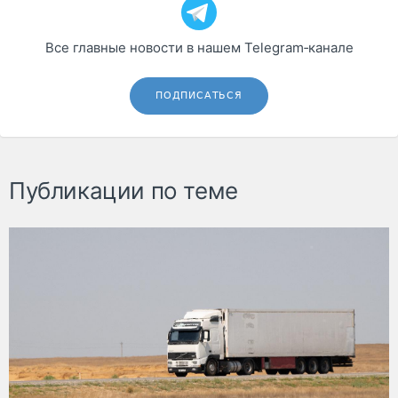
Все главные новости в нашем Telegram‑канале
ПОДПИСАТЬСЯ
Публикации по теме