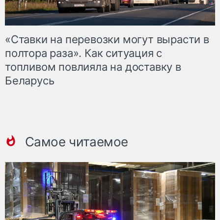
«Ставки на перевозки могут вырасти в
полтора раза». Как ситуация с
топливом повлияла на доставку в
Беларусь
Самое читаемое