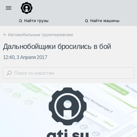
Найти грузы
Найти машины
← Автомобильные грузоперевозки
Дальнобойщики бросились в бой
12:40, 3 Апреля 2017