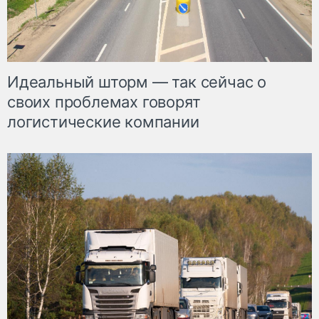
Идеальный шторм — так сейчас о
своих проблемах говорят
логистические компании