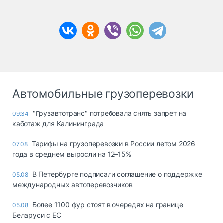
Автомобильные грузоперевозки
"Грузавтотранс" потребовала снять запрет на
09:34
каботаж для Калининграда
Тарифы на грузоперевозки в России летом 2026
07.08
года в среднем выросли на 12–15%
В Петербурге подписали соглашение о поддержке
05.08
международных автоперевозчиков
Более 1100 фур стоят в очередях на границе
05.08
Беларуси с ЕС