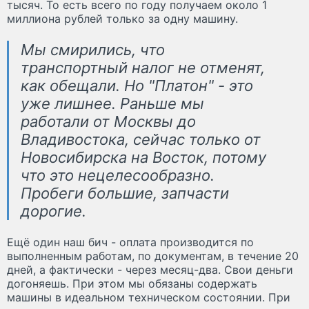
тысяч. То есть всего по году получаем около 1
миллиона рублей только за одну машину.
Мы смирились, что
транспортный налог не отменят,
как обещали. Но "Платон" - это
уже лишнее. Раньше мы
работали от Москвы до
Владивостока, сейчас только от
Новосибирска на Восток, потому
что это нецелесообразно.
Пробеги большие, запчасти
дорогие.
Ещё один наш бич - оплата производится по
выполненным работам, по документам, в течение 20
дней, а фактически - через месяц-два. Свои деньги
догоняешь. При этом мы обязаны содержать
машины в идеальном техническом состоянии. При