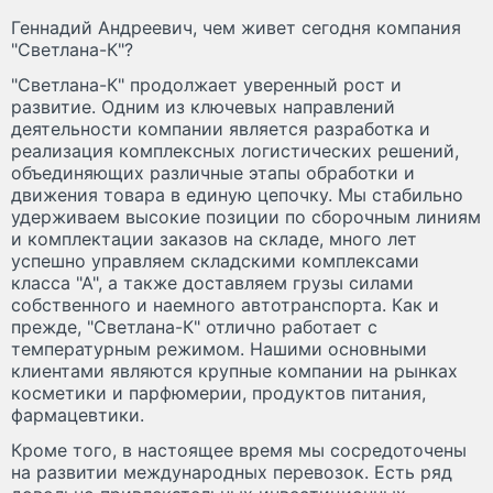
Геннадий Андреевич, чем живет сегодня компания
"Светлана-К"?
"Светлана-К" продолжает уверенный рост и
развитие. Одним из ключевых направлений
деятельности компании является разработка и
реализация комплексных логистических решений,
объединяющих различные этапы обработки и
движения товара в единую цепочку. Мы стабильно
удерживаем высокие позиции по сборочным линиям
и комплектации заказов на складе, много лет
успешно управляем складскими комплексами
класса "А", а также доставляем грузы силами
собственного и наемного автотранспорта. Как и
прежде, "Светлана-К" отлично работает с
температурным режимом. Нашими основными
клиентами являются крупные компании на рынках
косметики и парфюмерии, продуктов питания,
фармацевтики.
Кроме того, в настоящее время мы сосредоточены
на развитии международных перевозок. Есть ряд