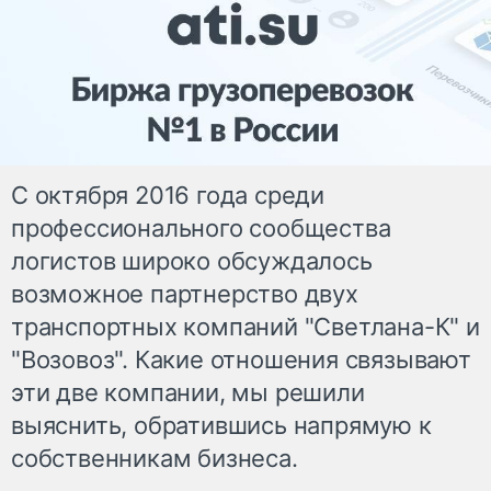
С октября 2016 года среди
профессионального сообщества
логистов широко обсуждалось
возможное партнерство двух
транспортных компаний "Светлана-К" и
"Возовоз". Какие отношения связывают
эти две компании, мы решили
выяснить, обратившись напрямую к
собственникам бизнеса.