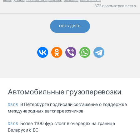
372 просмотров всего.
ОБСУДИТЬ
Автомобильные грузоперевозки
В Петербурге подписали соглашение о поддержке
05.08
международных автоперевозчиков
Более 1100 фур стоят в очередях на границе
05.08
Беларуси с ЕС