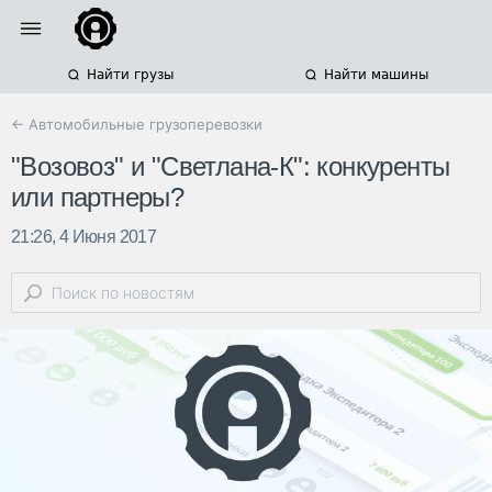
Найти грузы
Найти машины
← Автомобильные грузоперевозки
"Возовоз" и "Светлана-К": конкуренты
или партнеры?
21:26, 4 Июня 2017