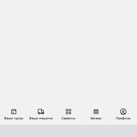
Ваши грузы
Ваши машины
Сервисы
Заказы
Профиль