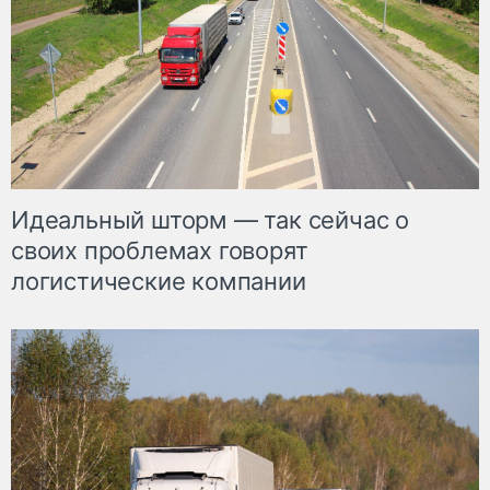
Идеальный шторм — так сейчас о
своих проблемах говорят
логистические компании