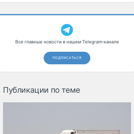
Все главные новости в нашем Telegram‑канале
ПОДПИСАТЬСЯ
Публикации по теме