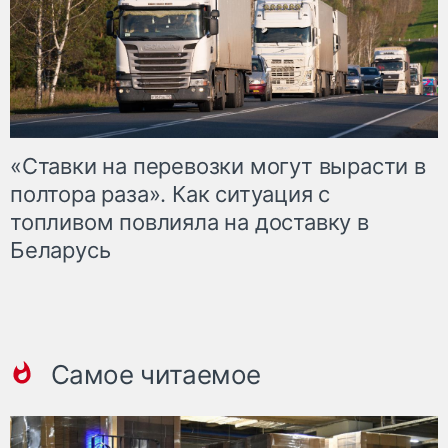
«Ставки на перевозки могут вырасти в
полтора раза». Как ситуация с
топливом повлияла на доставку в
Беларусь
Самое читаемое