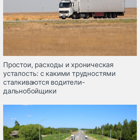
Простои, расходы и хроническая
усталость: с какими трудностями
сталкиваются водители-
дальнобойщики