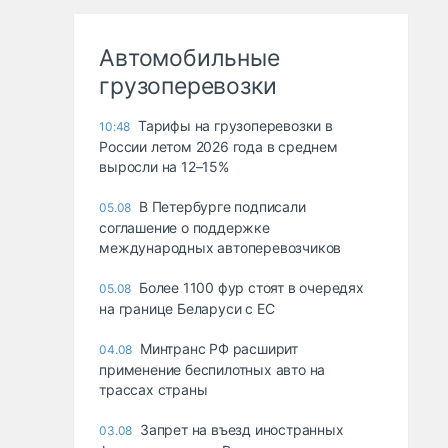
Автомобильные
грузоперевозки
Тарифы на грузоперевозки в
10:48
России летом 2026 года в среднем
выросли на 12–15%
В Петербурге подписали
05.08
соглашение о поддержке
международных автоперевозчиков
Более 1100 фур стоят в очередях
05.08
на границе Беларуси с ЕС
Минтранс РФ расширит
04.08
применение беспилотных авто на
трассах страны
Запрет на въезд иностранных
03.08