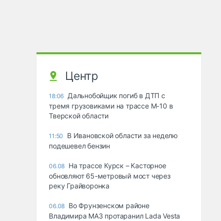
Центр
Дальнобойщик погиб в ДТП с
18:06
тремя грузовиками на трассе М-10 в
Тверской области
В Ивановской области за неделю
11:50
подешевел бензин
На трассе Курск – Касторное
06.08
обновляют 65-метровый мост через
реку Грайворонка
Во Фрунзенском районе
06.08
Владимира МАЗ протаранил Lada Vesta