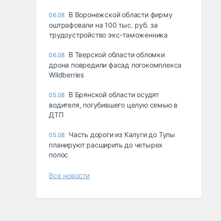
В Воронежской области фирму
06.08
оштрафовали на 100 тыс. руб. за
трудоустройство экс-таможенника
В Тверской области обломки
06.08
дрона повредили фасад логокомплекса
Wildberries
В Брянской области осудят
05.08
водителя, погубившего целую семью в
ДТП
Часть дороги из Калуги до Тулы
05.08
планируют расширить до четырех
полос
Все новости