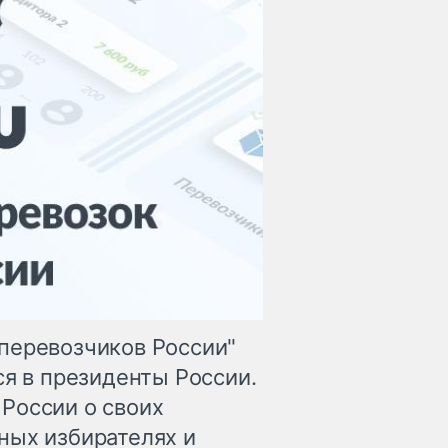
перевозчиков России"
ся в президенты России.
России о своих
ных избирателях и