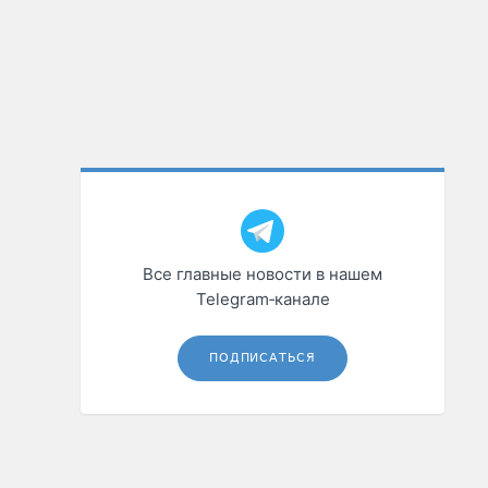
Все главные новости в нашем
Telegram‑канале
ПОДПИСАТЬСЯ