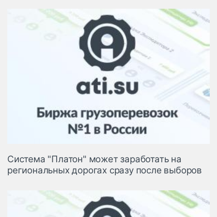
Система "Платон" может заработать на
региональных дорогах сразу после выборов