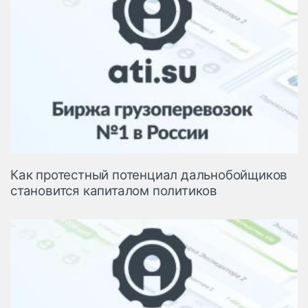
Как протестный потенциал дальнобойщиков
становится капиталом политиков