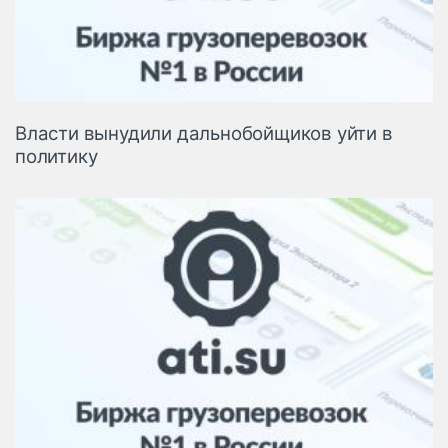
Власти вынудили дальнобойщиков уйти в
политику