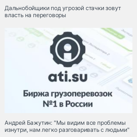
Дальнобойщики под угрозой стачки зовут
власть на переговоры
Андрей Бажутин: "Мы видим все проблемы
изнутри, нам легко разговаривать с людьми"