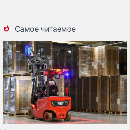
Самое читаемое