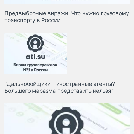
Предвыборные виражи. Что нужно грузовому
транспорту в России
"Дальнобойщики - иностранные агенты?
Большего маразма представить нельзя"