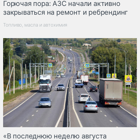
Горючая пора: АЗС начали активно
закрываться на ремонт и ребрендинг
Топливо, масла и автохимия
«В последнюю неделю августа