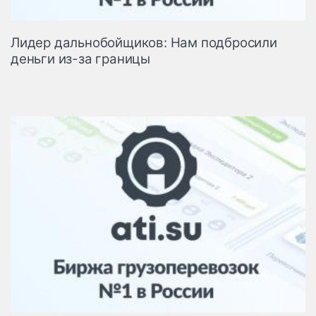
Лидер дальнобойщиков: Нам подбросили
деньги из-за границы